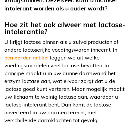
vraagstukken. Deze keer: kunt u lactose-
intolerant worden als u ouder wordt?
Hoe zit het ook alweer met lactose-
intolerantie?
U krijgt lactose binnen als u zuivelproducten of
andere lactoserijke voedingswaren inneemt. In
een eerder artikel
leggen we uit welke
voedingsmiddelen veel lactose bevatten. In
principe maakt u in uw dunne darmwand het
enzym lactase aan, wat ervoor zorgt dat u de
lactose goed kunt verteren. Maar mogelijk maakt
uw lichaam te weinig lactase aan, waardoor u
lactose-intolerant bent. Dan komt de lactose
onverteerd in uw darmen terecht, met
verschillende darmklachten tot gevolg.