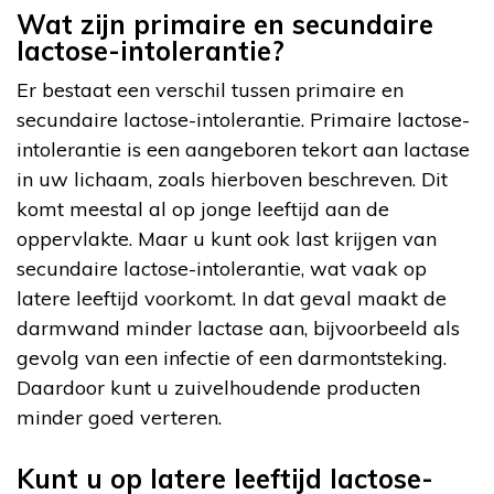
Wat zijn primaire en secundaire
lactose-intolerantie?
Er bestaat een verschil tussen primaire en
secundaire lactose-intolerantie. Primaire lactose-
intolerantie is een aangeboren tekort aan lactase
in uw lichaam, zoals hierboven beschreven. Dit
komt meestal al op jonge leeftijd aan de
oppervlakte. Maar u kunt ook last krijgen van
secundaire lactose-intolerantie, wat vaak op
latere leeftijd voorkomt. In dat geval maakt de
darmwand minder lactase aan, bijvoorbeeld als
gevolg van een infectie of een darmontsteking.
Daardoor kunt u zuivelhoudende producten
minder goed verteren.
Kunt u op latere leeftijd lactose-