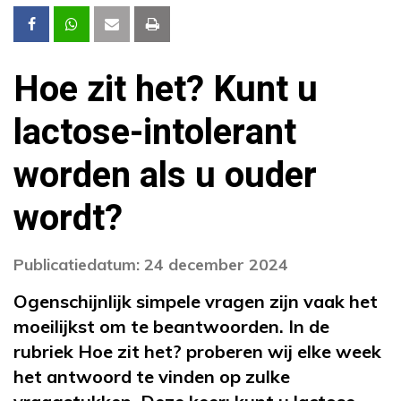
Hoe zit het? Kunt u
lactose-intolerant
worden als u ouder
wordt?
Publicatiedatum: 24 december 2024
Ogenschijnlijk simpele vragen zijn vaak het
moeilijkst om te beantwoorden. In de
rubriek Hoe zit het? proberen wij elke week
het antwoord te vinden op zulke