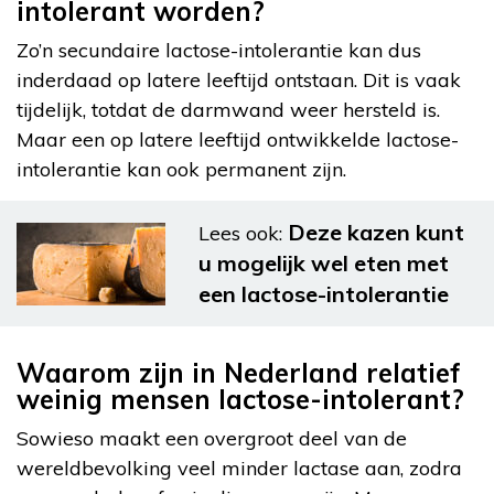
intolerant worden?
Zo’n secundaire lactose-intolerantie kan dus
inderdaad op latere leeftijd ontstaan. Dit is vaak
tijdelijk, totdat de darmwand weer hersteld is.
Maar een op latere leeftijd ontwikkelde lactose-
intolerantie kan ook permanent zijn.
Deze kazen kunt
Lees ook:
u mogelijk wel eten met
een lactose-intolerantie
Waarom zijn in Nederland relatief
weinig mensen lactose-intolerant?
Sowieso maakt een overgroot deel van de
wereldbevolking veel minder lactase aan, zodra