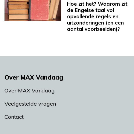
Hoe zit het? Waarom zit
de Engelse taal vol
opvallende regels en
uitzonderingen (en een
aantal voorbeelden)?
Over MAX Vandaag
Over MAX Vandaag
Veelgestelde vragen
Contact