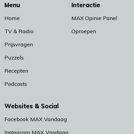
Menu
Interactie
Home
MAX Opinie Panel
TV & Radio
Oproepen
Prijsvragen
Puzzels
Recepten
Podcasts
Websites & Social
Facebook MAX Vandaag
Instagram MAX Vandaag