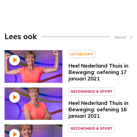
Lees ook
Meer
UITGELICHT
Heel Nederland Thuis in
Beweging: oefening 17
januari 2021
GEZONDHEID & SPORT
Heel Nederland Thuis in
Beweging: oefening 16
januari 2021
GEZONDHEID & SPORT