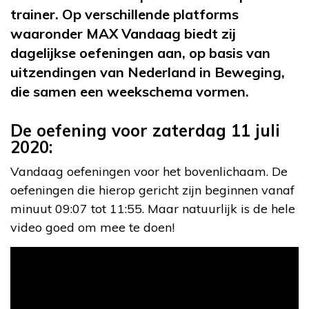
trainer. Op verschillende platforms
waaronder MAX Vandaag biedt zij
dagelijkse oefeningen aan, op basis van
uitzendingen van Nederland in Beweging,
die samen een weekschema vormen.
De oefening voor zaterdag 11 juli
2020:
Vandaag oefeningen voor het bovenlichaam. De
oefeningen die hierop gericht zijn beginnen vanaf
minuut 09:07 tot 11:55. Maar natuurlijk is de hele
video goed om mee te doen!