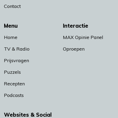
Contact
Menu
Interactie
Home
MAX Opinie Panel
TV & Radio
Oproepen
Prijsvragen
Puzzels
Recepten
Podcasts
Websites & Social