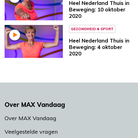
Heel Nederland Thuis in
Beweging: 10 oktober
2020
GEZONDHEID & SPORT
Heel Nederland Thuis in
Beweging: 4 oktober
2020
Over MAX Vandaag
Over MAX Vandaag
Veelgestelde vragen