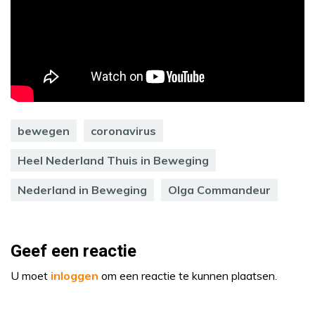
bewegen
coronavirus
Heel Nederland Thuis in Beweging
Nederland in Beweging
Olga Commandeur
Geef een reactie
U moet
inloggen
om een reactie te kunnen plaatsen.