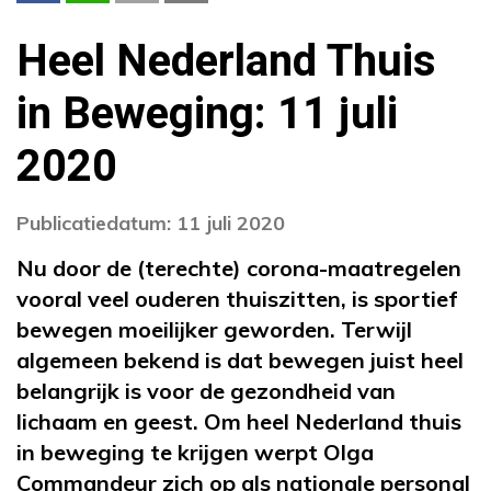
Heel Nederland Thuis
in Beweging: 11 juli
2020
Publicatiedatum: 11 juli 2020
Nu door de (terechte) corona-maatregelen
vooral veel ouderen thuiszitten, is sportief
bewegen moeilijker geworden. Terwijl
algemeen bekend is dat bewegen juist heel
belangrijk is voor de gezondheid van
lichaam en geest. Om heel Nederland thuis
in beweging te krijgen werpt Olga
Commandeur zich op als nationale personal