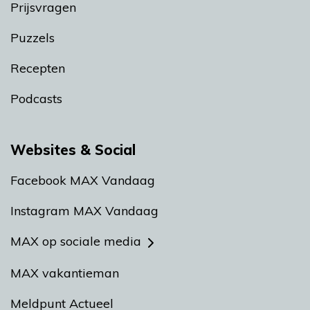
Prijsvragen
Puzzels
Recepten
Podcasts
Websites & Social
Facebook MAX Vandaag
Instagram MAX Vandaag
MAX op sociale media
MAX vakantieman
Meldpunt Actueel