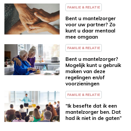
FAMILIE & RELATIE
Bent u mantelzorger
voor uw partner? Zo
kunt u daar mentaal
mee omgaan
FAMILIE & RELATIE
Bent u mantelzorger?
Mogelijk kunt u gebruik
maken van deze
regelingen en/of
voorzieningen
FAMILIE & RELATIE
“Ik besefte dat ik een
mantelzorger ben. Dat
had ik niet in de gaten”