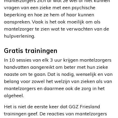
mantelzorgers zich af wat ze wel of niet kunnen
vragen van een zieke met een psychische
beperking en hoe ze hem of haar kunnen
aanspreken. Vaak is het ook moeilijk om als
mantelzorger te zien wat te verwachten van de
hulpverlening.
Gratis trainingen
In 10 sessies van elk 3 uur krijgen mantelzorgers
handvatten aangereikt om beter met hun zieke
naaste om te gaan. Dat is nodig, wenselijk en van
belang voor zowel het welzijn van zieken als van
mantelzorgers en daarmee ook de zorg in het
algeheel.
Het is niet de eerste keer dat GGZ Friesland
trainingen geef. De reacties van mantelzorgers