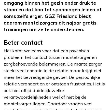
omgang binnen het gezin onder druk te
staan en dat kan tot spanningen leiden of
soms zelfs erger. GGZ Friesland biedt
daarom mantelzorgers dit najaar gratis
trainingen om ze te ondersteunen.
Beter contact
Het komt weleens voor dat een psychisch
probleem het contact tussen mantelzorger en
zorgbehoevende belemmeren. De mantelzorger
steekt veel energie in de relatie maar krijgt niet
meer het bevredigende gevoel. De persoonlijke
relatie verandert en er ontstaan frustraties. Het is
ook niet altijd duidelijk welke
verantwoordelijkheden wel of niet bij de
mantelzorger liggen. Daardoor vragen veel