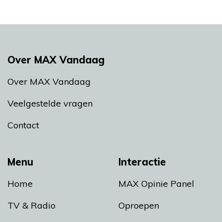
Over MAX Vandaag
Over MAX Vandaag
Veelgestelde vragen
Contact
Menu
Interactie
Home
MAX Opinie Panel
TV & Radio
Oproepen