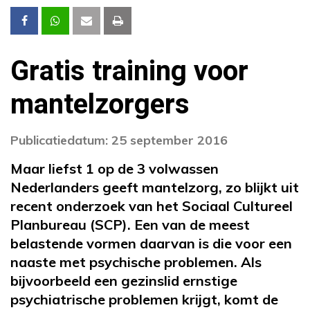
Gratis training voor
mantelzorgers
Publicatiedatum: 25 september 2016
Maar liefst 1 op de 3 volwassen
Nederlanders geeft mantelzorg, zo blijkt uit
recent onderzoek van het Sociaal Cultureel
Planbureau (SCP). Een van de meest
belastende vormen daarvan is die voor een
naaste met psychische problemen. Als
bijvoorbeeld een gezinslid ernstige
psychiatrische problemen krijgt, komt de