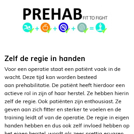
Zelf de regie in handen
Voor een operatie staat een patiënt vaak in de
wacht. Deze tijd kan worden besteed
aan prehabilitatie. De patiënt heeft hierdoor een
actieve rol in zijn of haar herstel. Ze hebben hierin
zelf de regie. Ook patiënten zijn enthousiast. Ze
geven aan zich fitter en sterker te voelen en de
training leidt af van de operatie. De regie in eigen
handen hebben en dus ook zelf invloed hebben op
het eigen herstel, wordt als zeer prettig ervaren.