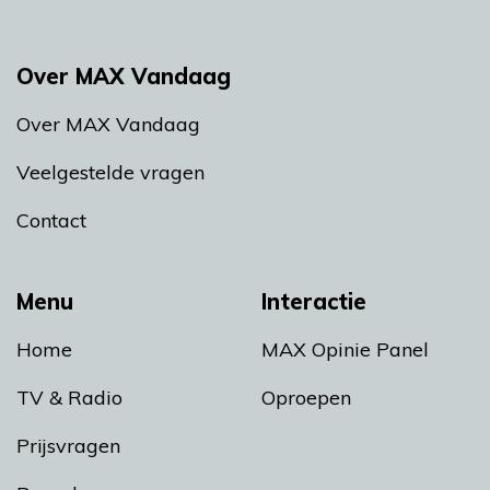
Over MAX Vandaag
Over MAX Vandaag
Veelgestelde vragen
Contact
Menu
Interactie
Home
MAX Opinie Panel
TV & Radio
Oproepen
Prijsvragen