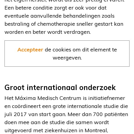
Een betere conditie zorgt er ook voor dat
eventuele aanvullende behandelingen zoals
bestraling of chemotherapie sneller gestart kan
worden en beter wordt verdragen.
Accepteer
de cookies om dit element te
weergeven.
Groot internationaal onderzoek
Het Máxima Medisch Centrum is initiatiefnemer
en coördineert een grote internationale studie die
juli 2017 van start gaan. Meer dan 700 patiënten
doen mee aan de studie die samen wordt
uitgevoerd met ziekenhuizen in Montreal,