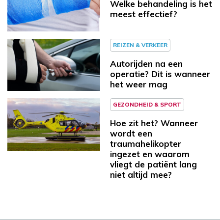
Welke behandeling is het
meest effectief?
REIZEN & VERKEER
Autorijden na een
operatie? Dit is wanneer
het weer mag
GEZONDHEID & SPORT
Hoe zit het? Wanneer
wordt een
traumahelikopter
ingezet en waarom
vliegt de patiënt lang
niet altijd mee?