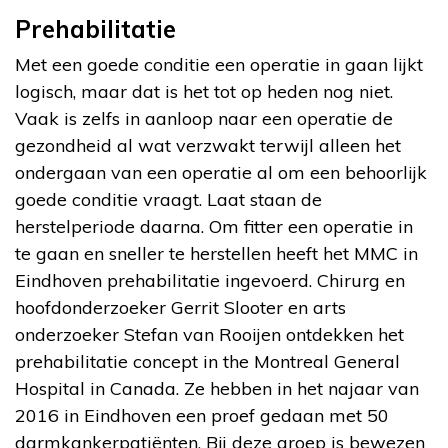
Prehabilitatie
Met een goede conditie een operatie in gaan lijkt
logisch, maar dat is het tot op heden nog niet.
Vaak is zelfs in aanloop naar een operatie de
gezondheid al wat verzwakt terwijl alleen het
ondergaan van een operatie al om een behoorlijk
goede conditie vraagt. Laat staan de
herstelperiode daarna. Om fitter een operatie in
te gaan en sneller te herstellen heeft het MMC in
Eindhoven prehabilitatie ingevoerd. Chirurg en
hoofdonderzoeker Gerrit Slooter en arts
onderzoeker Stefan van Rooijen ontdekken het
prehabilitatie concept in the Montreal General
Hospital in Canada. Ze hebben in het najaar van
2016 in Eindhoven een proef gedaan met 50
darmkankerpatiënten. Bij deze groep is bewezen