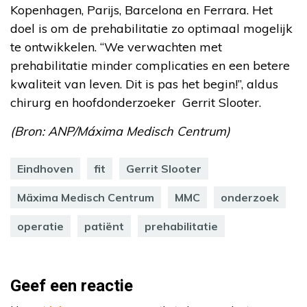
Kopenhagen, Parijs, Barcelona en Ferrara. Het
doel is om de prehabilitatie zo optimaal mogelijk
te ontwikkelen. “We verwachten met
prehabilitatie minder complicaties en een betere
kwaliteit van leven. Dit is pas het begin!”, aldus
chirurg en hoofdonderzoeker Gerrit Slooter.
(Bron: ANP/Máxima Medisch Centrum)
Eindhoven
fit
Gerrit Slooter
Mäxima Medisch Centrum
MMC
onderzoek
operatie
patiënt
prehabilitatie
Geef een reactie