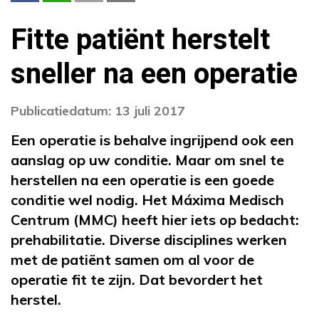
Fitte patiënt herstelt
sneller na een operatie
Publicatiedatum: 13 juli 2017
Een operatie is behalve ingrijpend ook een
aanslag op uw conditie. Maar om snel te
herstellen na een operatie is een goede
conditie wel nodig. Het Máxima Medisch
Centrum (MMC) heeft hier iets op bedacht:
prehabilitatie. Diverse disciplines werken
met de patiënt samen om al voor de
operatie fit te zijn. Dat bevordert het
herstel.