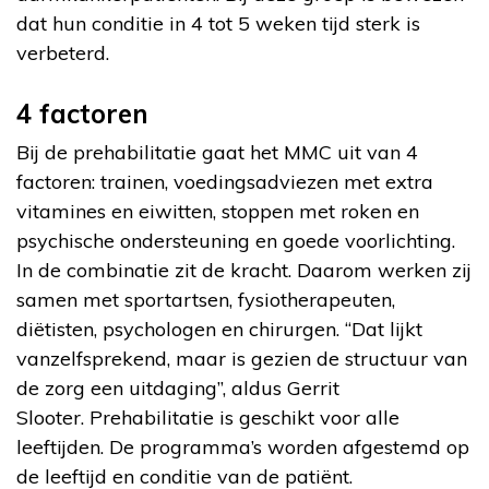
dat hun conditie in 4 tot 5 weken tijd sterk is
verbeterd.
4 factoren
Bij de prehabilitatie gaat het MMC uit van 4
factoren: trainen, voedingsadviezen met extra
vitamines en eiwitten, stoppen met roken en
psychische ondersteuning en goede voorlichting.
In de combinatie zit de kracht. Daarom werken zij
samen met sportartsen, fysiotherapeuten,
diëtisten, psychologen en chirurgen. “Dat lijkt
vanzelfsprekend, maar is gezien de structuur van
de zorg een uitdaging”, aldus Gerrit
Slooter. Prehabilitatie is geschikt voor alle
leeftijden. De programma’s worden afgestemd op
de leeftijd en conditie van de patiënt.