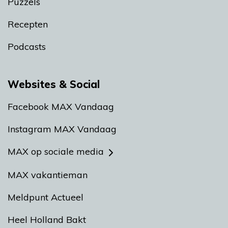
Puzzels
Recepten
Podcasts
Websites & Social
Facebook MAX Vandaag
Instagram MAX Vandaag
MAX op sociale media
MAX vakantieman
Meldpunt Actueel
Heel Holland Bakt