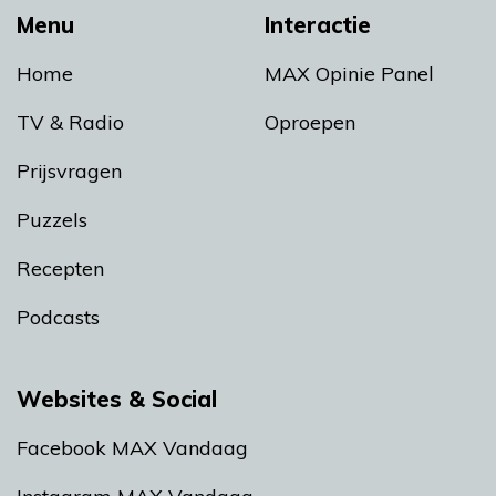
Menu
Interactie
Home
MAX Opinie Panel
TV & Radio
Oproepen
Prijsvragen
Puzzels
Recepten
Podcasts
Websites & Social
Facebook MAX Vandaag