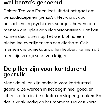
wel benzo’s genoemd
Dokter Ted van Essen legt uit dat het gaat om
benzodiazepinen (benzo’s). Het wordt door
huisartsen en psychiaters voorgeschreven aan
mensen die lijden aan slaapstoornissen. Dat kan
komen door stress op het werk of na een
plotseling overlijden van een dierbare. Ook
mensen die paniekaanvallen hebben, kunnen dit
medicijn voorgeschreven krijgen.
De pillen zijn voor kortdurend
gebruik
Maar de pillen zijn bedoeld voor kortdurend
gebruik. Ze werken in het begin heel goed, er
zitten stoffen in die u kalm en slaperig maken. En
dat is vaak nodig op het moment. Na een korte