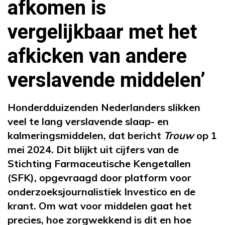
afkomen is
vergelijkbaar met het
afkicken van andere
verslavende middelen’
Honderdduizenden Nederlanders slikken
veel te lang verslavende slaap- en
kalmeringsmiddelen, dat bericht
Trouw
op 1
mei 2024. Dit blijkt uit cijfers van de
Stichting Farmaceutische Kengetallen
(SFK), opgevraagd door platform voor
onderzoeksjournalistiek Investico en de
krant. Om wat voor middelen gaat het
precies, hoe zorgwekkend is dit en hoe