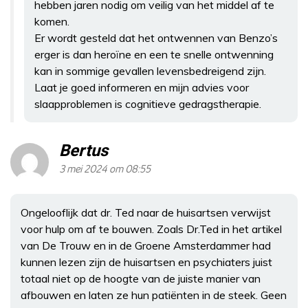
hebben jaren nodig om veilig van het middel af te
komen.
Er wordt gesteld dat het ontwennen van Benzo’s
erger is dan heroïne en een te snelle ontwenning
kan in sommige gevallen levensbedreigend zijn.
Laat je goed informeren en mijn advies voor
slaapproblemen is cognitieve gedragstherapie.
Bertus
3 mei 2024 om 08:55
Ongelooflijk dat dr. Ted naar de huisartsen verwijst
voor hulp om af te bouwen. Zoals Dr.Ted in het artikel
van De Trouw en in de Groene Amsterdammer had
kunnen lezen zijn de huisartsen en psychiaters juist
totaal niet op de hoogte van de juiste manier van
afbouwen en laten ze hun patiënten in de steek. Geen