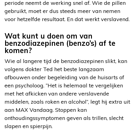
periode neemt de werking snel af. Wie de pillen
gebruikt, moet er dus steeds meer van nemen
voor hetzelfde resultaat. En dat werkt verslavend.
Wat kunt u doen om van
benzodiazepinen (benzo’s) af te
komen?
Wie al langere tijd de benzodiazepinen slikt, kan
volgens dokter Ted het beste langzaam
afbouwen onder begeleiding van de huisarts of
een psycholoog. “Het is helemaal te vergelijken
met het afkicken van andere verslavende
middelen, zoals roken en alcohol”, legt hij extra uit
aan MAX Vandaag. Stoppen kan
onthoudingssymptomen geven als trillen, slecht
slapen en spierpijn.