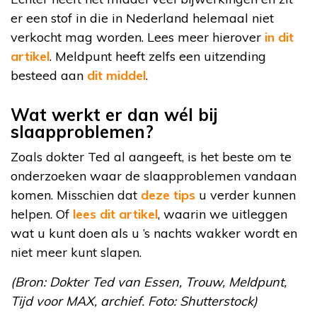
er een stof in die in Nederland helemaal niet
verkocht mag worden. Lees meer hierover
in dit
artikel
. Meldpunt heeft zelfs een uitzending
besteed aan
dit middel
.
Wat werkt er dan wél bij
slaapproblemen?
Zoals dokter Ted al aangeeft, is het beste om te
onderzoeken waar de slaapproblemen vandaan
komen. Misschien dat
deze tips
u verder kunnen
helpen. Of
lees dit artikel
, waarin we uitleggen
wat u kunt doen als u ’s nachts wakker wordt en
niet meer kunt slapen.
(Bron: Dokter Ted van Essen, Trouw, Meldpunt,
Tijd voor MAX, archief. Foto: Shutterstock)