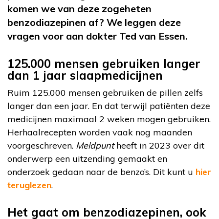
komen we van deze zogeheten
benzodiazepinen af? We leggen deze
vragen voor aan dokter Ted van Essen.
125.000 mensen gebruiken langer
dan 1 jaar slaapmedicijnen
Ruim 125.000 mensen gebruiken de pillen zelfs
langer dan een jaar. En dat terwijl patiënten deze
medicijnen maximaal 2 weken mogen gebruiken.
Herhaalrecepten worden vaak nog maanden
voorgeschreven.
Meldpunt
heeft in 2023 over dit
onderwerp een uitzending gemaakt en
onderzoek gedaan naar de benzo’s. Dit kunt u
hier
teruglezen
.
Het gaat om benzodiazepinen, ook