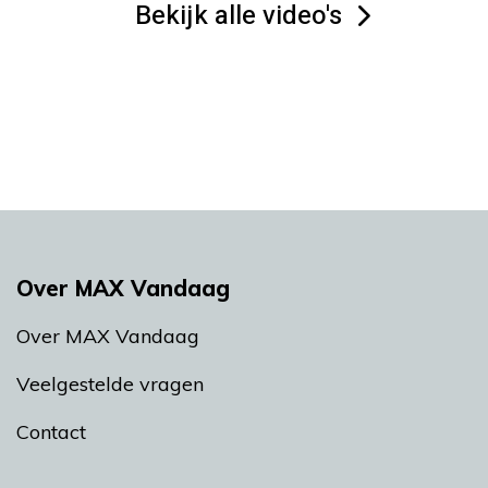
Bekijk alle video's
Over MAX Vandaag
Over MAX Vandaag
Veelgestelde vragen
Contact