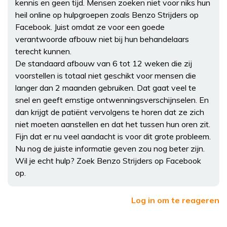
kennis en geen tijd. Mensen zoeken niet voor niks hun
heil online op hulpgroepen zoals Benzo Strijders op
Facebook. Juist omdat ze voor een goede
verantwoorde afbouw niet bij hun behandelaars
terecht kunnen.
De standaard afbouw van 6 tot 12 weken die zij
voorstellen is totaal niet geschikt voor mensen die
langer dan 2 maanden gebruiken. Dat gaat veel te
snel en geeft ernstige ontwenningsverschijnselen. En
dan krijgt de patiënt vervolgens te horen dat ze zich
niet moeten aanstellen en dat het tussen hun oren zit.
Fijn dat er nu veel aandacht is voor dit grote probleem.
Nu nog de juiste informatie geven zou nog beter zijn.
Wil je echt hulp? Zoek Benzo Strijders op Facebook
op.
Log in om te reageren