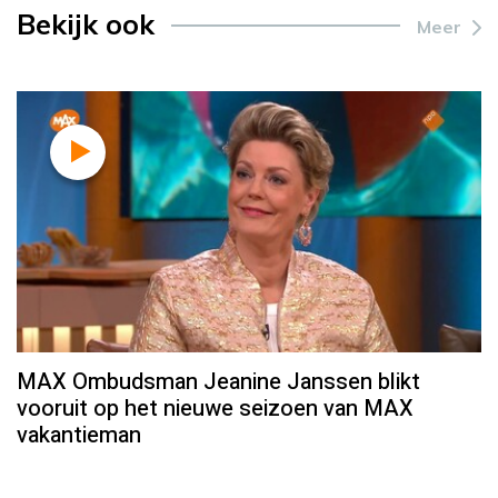
Bekijk ook
Meer
MAX Ombudsman Jeanine Janssen blikt
vooruit op het nieuwe seizoen van MAX
vakantieman