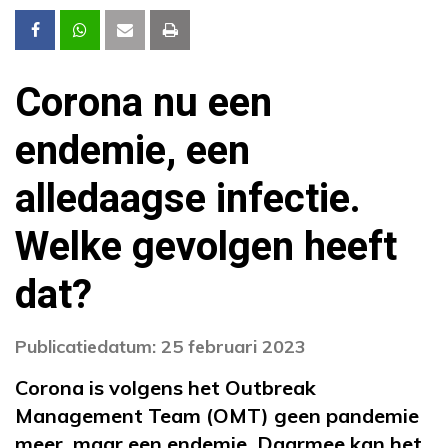
Corona nu een
endemie, een
alledaagse infectie.
Welke gevolgen heeft
dat?
Publicatiedatum: 25 februari 2023
Corona is volgens het Outbreak
Management Team (OMT) geen pandemie
meer, maar een endemie. Daarmee kan het