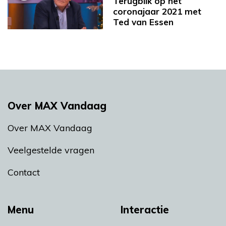
Terugblik op het
coronajaar 2021 met
Ted van Essen
Over MAX Vandaag
Over MAX Vandaag
Veelgestelde vragen
Contact
Menu
Interactie