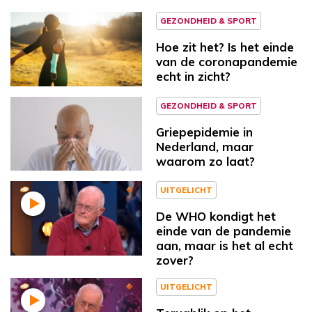
GEZONDHEID & SPORT
Hoe zit het? Is het einde
van de coronapandemie
echt in zicht?
GEZONDHEID & SPORT
Griepepidemie in
Nederland, maar
waarom zo laat?
UITGELICHT
De WHO kondigt het
einde van de pandemie
aan, maar is het al echt
zover?
UITGELICHT