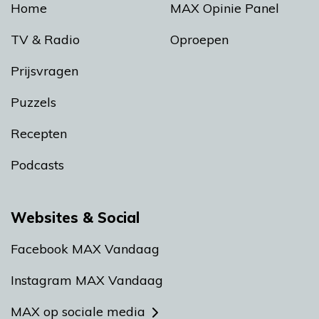
Home
MAX Opinie Panel
TV & Radio
Oproepen
Prijsvragen
Puzzels
Recepten
Podcasts
Websites & Social
Facebook MAX Vandaag
Instagram MAX Vandaag
MAX op sociale media