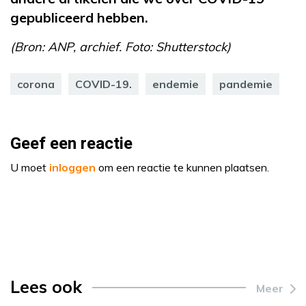
gepubliceerd hebben.
(Bron: ANP, archief. Foto: Shutterstock)
corona
COVID-19.
endemie
pandemie
Geef een reactie
U moet
inloggen
om een reactie te kunnen plaatsen.
Lees ook
Meer