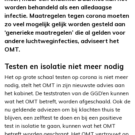
worden behandeld als een alledaagse
infectie. Maatregelen tegen corona moeten
zo veel mogelijk gelijk worden gesteld aan
‘generieke maatregelen’ die al gelden voor
andere luchtweginfecties, adviseert het
OMT.
Testen en isolatie niet meer nodig
Het op grote schaal testen op corona is niet meer
nodig, stelt het OMT in zijn nieuwste advies aan
het kabinet. De teststraten van de GGD’en kunnen
wat het OMT betreft, worden afgeschaald. Ook de
nu geldende adviezen om bij klachten thuis te
blijven, een zelftest te doen en bij een positieve
test in isolatie te gaan, kunnen wat het OMT
betreft worden geschrapt. Het OMT vertrouwt op