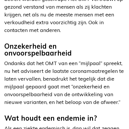
gezond verstand van mensen als zij klachten
krijgen, net als nu de meeste mensen met een
verkoudheid extra voorzichtig zijn. Ook in
contacten met anderen.
Onzekerheid en
onvoorspelbaarheid
Ondanks dat het OMT van een “mijlpaal” spreekt,
nu het adviseert de laatste coronamaatregelen te
laten vervallen, benadrukt het tegelijk dat die
mijlpaal gepaard gaat met “onzekerheid en
onvoorspelbaarheid van de ontwikkeling van
nieuwe varianten, en het beloop van de afweer.”
Wat houdt een endemie in?
Als een ziekte endemisch is, dan wil dat zeggen