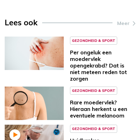
Lees ook
Meer
GEZONDHEID & SPORT
Per ongeluk een
moedervlek
opengekrabd? Dat is
niet meteen reden tot
zorgen
GEZONDHEID & SPORT
Rare moedervlek?
Hieraan herkent u een
eventuele melanoom
GEZONDHEID & SPORT