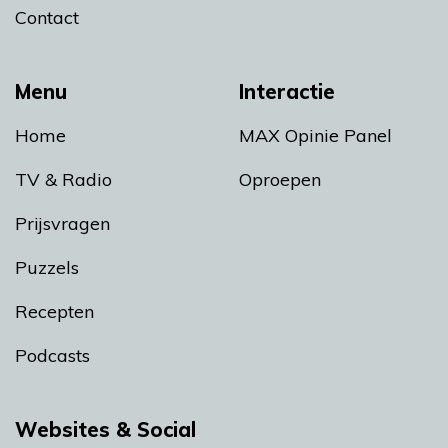
Contact
Menu
Interactie
Home
MAX Opinie Panel
TV & Radio
Oproepen
Prijsvragen
Puzzels
Recepten
Podcasts
Websites & Social