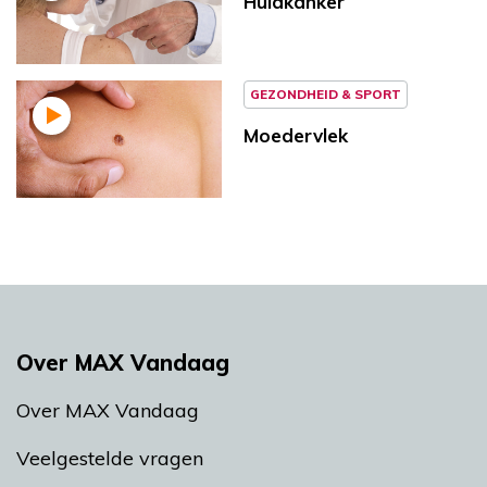
Huidkanker
GEZONDHEID & SPORT
Moedervlek
Over MAX Vandaag
Over MAX Vandaag
Veelgestelde vragen