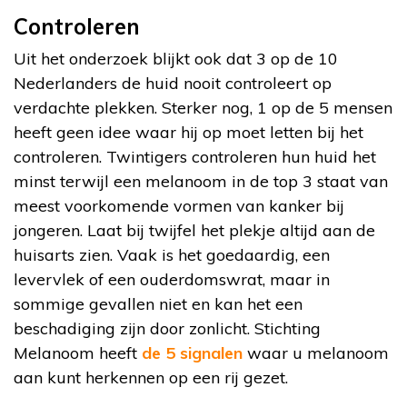
Controleren
Uit het onderzoek blijkt ook dat 3 op de 10
Nederlanders de huid nooit controleert op
verdachte plekken. Sterker nog, 1 op de 5 mensen
heeft geen idee waar hij op moet letten bij het
controleren. Twintigers controleren hun huid het
minst terwijl een melanoom in de top 3 staat van
meest voorkomende vormen van kanker bij
jongeren. Laat bij twijfel het plekje altijd aan de
huisarts zien. Vaak is het goedaardig, een
levervlek of een ouderdomswrat, maar in
sommige gevallen niet en kan het een
beschadiging zijn door zonlicht. Stichting
Melanoom heeft
de 5 signalen
waar u melanoom
aan kunt herkennen op een rij gezet.