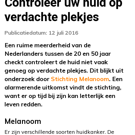
Controleer uw huid op
verdachte plekjes
Publicatiedatum: 12 juli 2016
Een ruime meerderheid van de
Nederlanders tussen de 20 en 50 jaar
checkt controleert de huid niet vaak
genoeg op verdachte plekjes. Dit blijkt uit
onderzoek door
Stichting Melanoom
. Een
alarmerende uitkomst vindt de stichting,
want er op tijd bij zijn kan letterlijk een
leven redden.
Melanoom
Er zijn verschillende soorten huidkanker. De