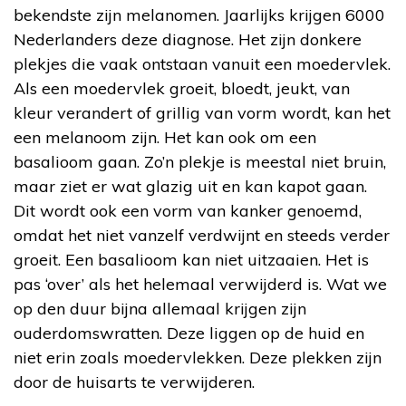
bekendste zijn melanomen. Jaarlijks krijgen 6000
Nederlanders deze diagnose. Het zijn donkere
plekjes die vaak ontstaan vanuit een moedervlek.
Als een moedervlek groeit, bloedt, jeukt, van
kleur verandert of grillig van vorm wordt, kan het
een melanoom zijn. Het kan ook om een
basalioom gaan. Zo’n plekje is meestal niet bruin,
maar ziet er wat glazig uit en kan kapot gaan.
Dit wordt ook een vorm van kanker genoemd,
omdat het niet vanzelf verdwijnt en steeds verder
groeit. Een basalioom kan niet uitzaaien. Het is
pas ‘over’ als het helemaal verwijderd is. Wat we
op den duur bijna allemaal krijgen zijn
ouderdomswratten. Deze liggen op de huid en
niet erin zoals moedervlekken. Deze plekken zijn
door de huisarts te verwijderen.