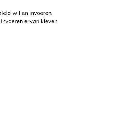
leid willen invoeren.
 invoeren ervan kleven