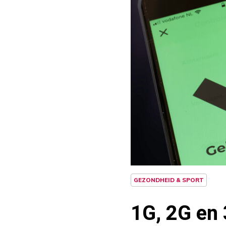
GEZONDHEID & SPORT
1G, 2G en 