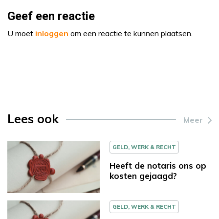
Geef een reactie
U moet
inloggen
om een reactie te kunnen plaatsen.
Lees ook
Meer
GELD, WERK & RECHT
Heeft de notaris ons op
kosten gejaagd?
GELD, WERK & RECHT