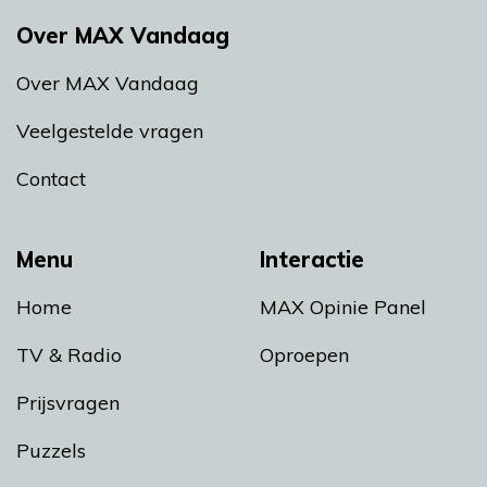
Over MAX Vandaag
Over MAX Vandaag
Veelgestelde vragen
Contact
Menu
Interactie
Home
MAX Opinie Panel
TV & Radio
Oproepen
Prijsvragen
Puzzels