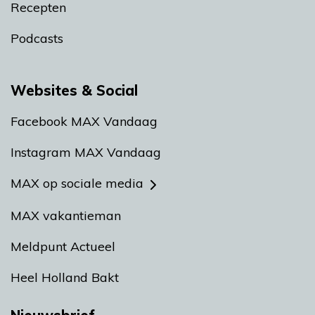
Recepten
Podcasts
Websites & Social
Facebook MAX Vandaag
Instagram MAX Vandaag
MAX op sociale media
MAX vakantieman
Meldpunt Actueel
Heel Holland Bakt