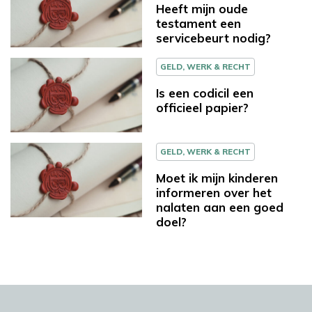
Heeft mijn oude
testament een
servicebeurt nodig?
GELD, WERK & RECHT
Is een codicil een
officieel papier?
GELD, WERK & RECHT
Moet ik mijn kinderen
informeren over het
nalaten aan een goed
doel?