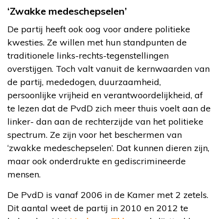
‘Zwakke medeschepselen’
De partij heeft ook oog voor andere politieke
kwesties. Ze willen met hun standpunten de
traditionele links-rechts-tegenstellingen
overstijgen. Toch valt vanuit de kernwaarden van
de partij, mededogen, duurzaamheid,
persoonlijke vrijheid en verantwoordelijkheid, af
te lezen dat de PvdD zich meer thuis voelt aan de
linker- dan aan de rechterzijde van het politieke
spectrum. Ze zijn voor het beschermen van
‘zwakke medeschepselen’. Dat kunnen dieren zijn,
maar ook onderdrukte en gediscrimineerde
mensen.
De PvdD is vanaf 2006 in de Kamer met 2 zetels.
Dit aantal weet de partij in 2010 en 2012 te