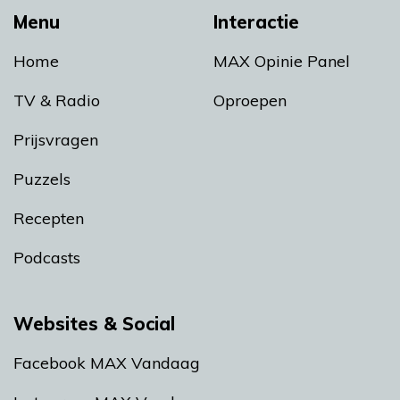
Menu
Interactie
Home
MAX Opinie Panel
TV & Radio
Oproepen
Prijsvragen
Puzzels
Recepten
Podcasts
Websites & Social
Facebook MAX Vandaag