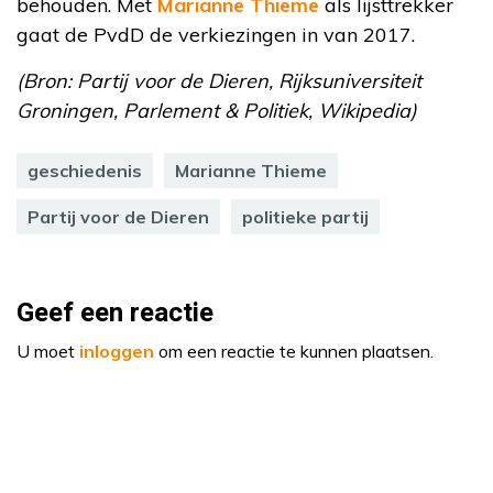
behouden. Met
Marianne Thieme
als lijsttrekker
gaat de PvdD de verkiezingen in van 2017.
(Bron: Partij voor de Dieren, Rijksuniversiteit
Groningen, Parlement & Politiek, Wikipedia)
geschiedenis
Marianne Thieme
Partij voor de Dieren
politieke partij
Geef een reactie
U moet
inloggen
om een reactie te kunnen plaatsen.