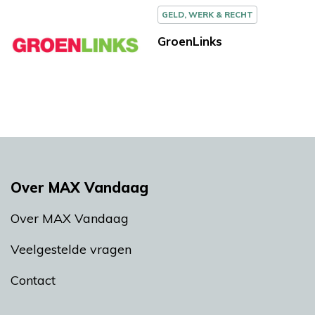
GELD, WERK & RECHT
GroenLinks
Over MAX Vandaag
Over MAX Vandaag
Veelgestelde vragen
Contact