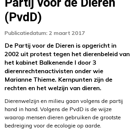
Partij voor de Dieren
(PvdD)
Publicatiedatum: 2 maart 2017
De Partij voor de Dieren is opgericht in
2002 uit protest tegen het dierenbeleid van
het kabinet Balkenende I door 3
dierenrechtenactivisten onder wie
Marianne Thieme. Kernpunten zijn de
rechten en het welzijn van dieren.
Dierenwelzijn en milieu gaan volgens de partij
hand in hand. Volgens de PvdD is de wijze
waarop mensen dieren gebruiken de grootste
bedreiging voor de ecologie op aarde.