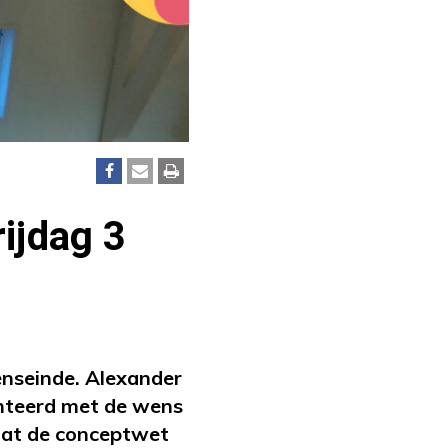
ijdag 3
nseinde. Alexander
teerd met de wens
 dat de conceptwet