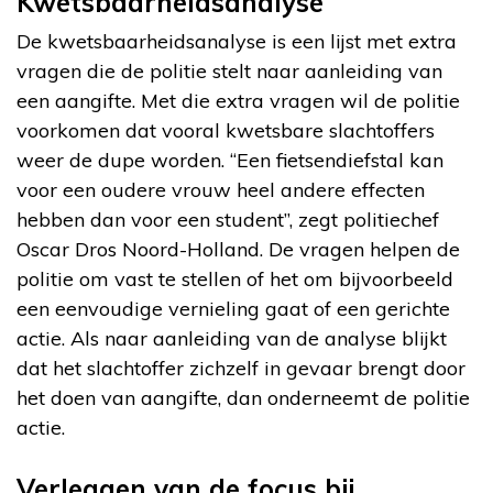
Kwetsbaarheidsanalyse
De kwetsbaarheidsanalyse is een lijst met extra
vragen die de politie stelt naar aanleiding van
een aangifte. Met die extra vragen wil de politie
voorkomen dat vooral kwetsbare slachtoffers
weer de dupe worden. “Een fietsendiefstal kan
voor een oudere vrouw heel andere effecten
hebben dan voor een student”, zegt politiechef
Oscar Dros Noord-Holland. De vragen helpen de
politie om vast te stellen of het om bijvoorbeeld
een eenvoudige vernieling gaat of een gerichte
actie. Als naar aanleiding van de analyse blijkt
dat het slachtoffer zichzelf in gevaar brengt door
het doen van aangifte, dan onderneemt de politie
actie.
Verleggen van de focus bij