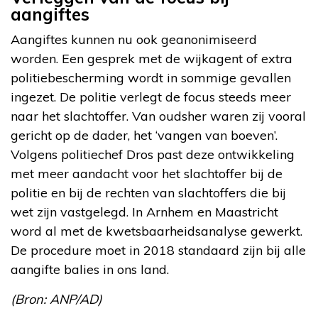
aangiftes
Aangiftes kunnen nu ook geanonimiseerd
worden. Een gesprek met de wijkagent of extra
politiebescherming wordt in sommige gevallen
ingezet. De politie verlegt de focus steeds meer
naar het slachtoffer. Van oudsher waren zij vooral
gericht op de dader, het ‘vangen van boeven’.
Volgens politiechef Dros past deze ontwikkeling
met meer aandacht voor het slachtoffer bij de
politie en bij de rechten van slachtoffers die bij
wet zijn vastgelegd. In Arnhem en Maastricht
word al met de kwetsbaarheidsanalyse gewerkt.
De procedure moet in 2018 standaard zijn bij alle
aangifte balies in ons land.
(Bron: ANP/AD)