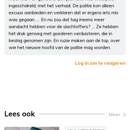
ingeschakeld, met het verhaal. De politie kon alleen
excuus aanbieden en verklaren dat er ergens iets mis
was gegaan. … En nu zou dat tuig ineens meer
aandacht hebben voor de slachtoffers? … Ze hebben
het druk genoeg met goederen verduisteren, die in
beslag genomen zijn. En ruzie maken aan de top, over
wie het nieuwe hoofd van de politie mag worden.
Log in om te reageren
Lees ook
Meer