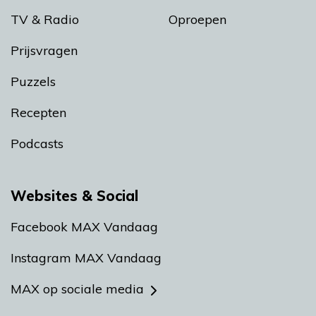
TV & Radio
Oproepen
Prijsvragen
Puzzels
Recepten
Podcasts
Websites & Social
Facebook MAX Vandaag
Instagram MAX Vandaag
MAX op sociale media