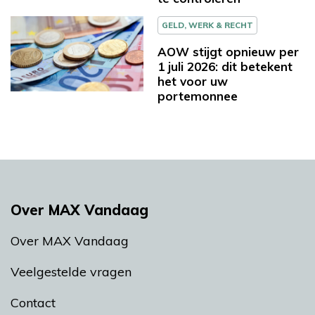
GELD, WERK & RECHT
AOW stijgt opnieuw per
1 juli 2026: dit betekent
het voor uw
portemonnee
Over MAX Vandaag
Over MAX Vandaag
Veelgestelde vragen
Contact