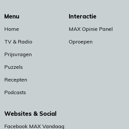
Menu
Interactie
Home
MAX Opinie Panel
TV & Radio
Oproepen
Prijsvragen
Puzzels
Recepten
Podcasts
Websites & Social
Facebook MAX Vandaag