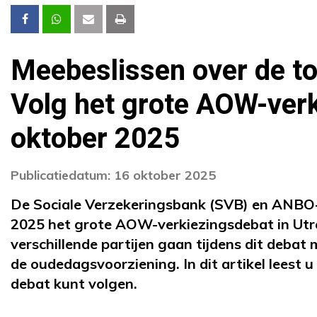
Meebeslissen over de 
Volg het grote AOW-ver
oktober 2025
Publicatiedatum: 16 oktober 2025
De Sociale Verzekeringsbank (SVB) en ANBO-
2025 het grote AOW-verkiezingsdebat in Ut
verschillende partijen gaan tijdens dit debat
de oudedagsvoorziening. In dit artikel leest 
debat kunt volgen.