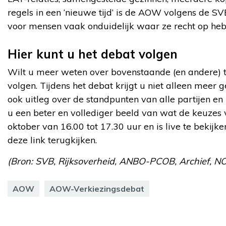
regels in een ‘nieuwe tijd’ is de AOW volgens de S
voor mensen vaak onduidelijk waar ze recht op hebbe
Hier kunt u het debat volgen
Wilt u meer weten over bovenstaande (en andere) 
volgen. Tijdens het debat krijgt u niet alleen meer
ook uitleg over de standpunten van alle partijen en 
u een beter en vollediger beeld van wat de keuzes 
oktober van 16.00 tot 17.30 uur en is live te bekijk
deze link terugkijken.
(Bron: SVB, Rijksoverheid, ANBO-PCOB, Archief, NOS
AOW
AOW-Verkiezingsdebat