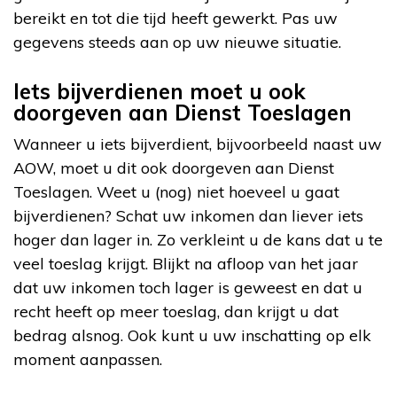
bereikt en tot die tijd heeft gewerkt. Pas uw
gegevens steeds aan op uw nieuwe situatie.
Iets bijverdienen moet u ook
doorgeven aan Dienst Toeslagen
Wanneer u iets bijverdient, bijvoorbeeld naast uw
AOW, moet u dit ook doorgeven aan Dienst
Toeslagen. Weet u (nog) niet hoeveel u gaat
bijverdienen? Schat uw inkomen dan liever iets
hoger dan lager in. Zo verkleint u de kans dat u te
veel toeslag krijgt. Blijkt na afloop van het jaar
dat uw inkomen toch lager is geweest en dat u
recht heeft op meer toeslag, dan krijgt u dat
bedrag alsnog. Ook kunt u uw inschatting op elk
moment aanpassen.