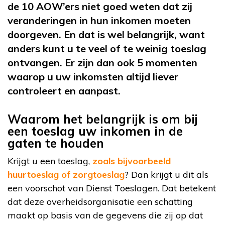
de 10 AOW’ers niet goed weten dat zij
veranderingen in hun inkomen moeten
doorgeven. En dat is wel belangrijk, want
anders kunt u te veel of te weinig toeslag
ontvangen. Er zijn dan ook 5 momenten
waarop u uw inkomsten altijd liever
controleert en aanpast.
Waarom het belangrijk is om bij
een toeslag uw inkomen in de
gaten te houden
Krijgt u een toeslag,
zoals bijvoorbeeld
huurtoeslag of zorgtoeslag
? Dan krijgt u dit als
een voorschot van Dienst Toeslagen. Dat betekent
dat deze overheidsorganisatie een schatting
maakt op basis van de gegevens die zij op dat