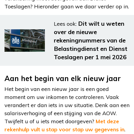
Toeslagen? Hieronder gaan we daar verder op in.
Dit wilt u weten
Lees ook:
over de nieuwe
rekeningnummers van de
Belastingdienst en Dienst
Toeslagen per 1 mei 2026
Aan het begin van elk nieuw jaar
Het begin van een nieuw jaar is een goed
moment om uw inkomen te controleren. Vaak
verandert er dan iets in uw situatie. Denk aan een
salarisverhoging of een stijging van de AOW.
Twijfelt u of u iets moet doorgeven?
Met deze
rekenhulp vult u stap voor stap uw gegevens in
.