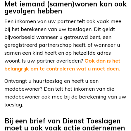
Met iemand (samen)wonen kan ook
gevolgen hebben
Een inkomen van uw partner telt ook vaak mee
bij het berekenen van uw toeslagen. Dit geldt
bijvoorbeeld wanneer u getrouwd bent, een
geregistreerd partnerschap heeft, of wanneer u
samen een kind heeft en op hetzelfde adres
woont. Is uw partner overleden?
Ook dan is het
belangrijk om te controleren wat u moet doen.
Ontvangt u huurtoeslag en heeft u een
medebewoner? Dan telt het inkomen van die
medebewoner ook mee bij de berekening van uw
toeslag.
Bij een brief van Dienst Toeslagen
moet u ook vaak actie ondernemen