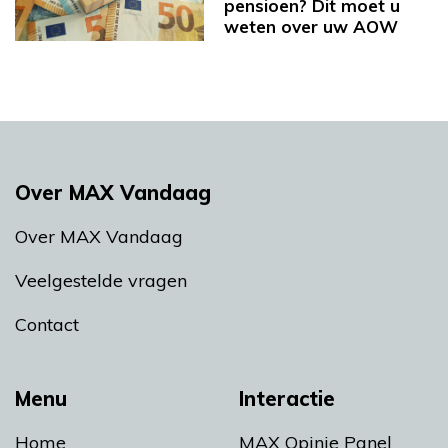
pensioen? Dit moet u
weten over uw AOW
Over MAX Vandaag
Over MAX Vandaag
Veelgestelde vragen
Contact
Menu
Interactie
Home
MAX Opinie Panel