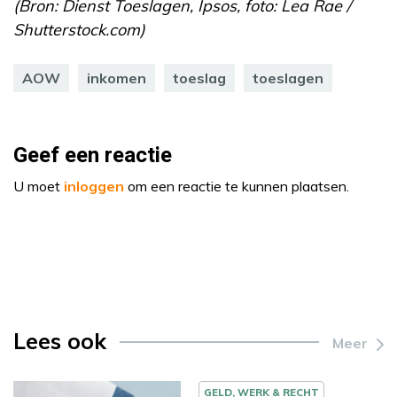
(Bron: Dienst Toeslagen, Ipsos, foto: Lea Rae /
Shutterstock.com)
AOW
inkomen
toeslag
toeslagen
Geef een reactie
U moet
inloggen
om een reactie te kunnen plaatsen.
Lees ook
Meer
GELD, WERK & RECHT