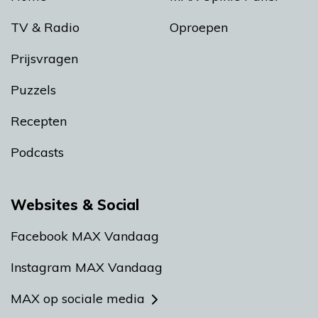
TV & Radio
Oproepen
Prijsvragen
Puzzels
Recepten
Podcasts
Websites & Social
Facebook MAX Vandaag
Instagram MAX Vandaag
MAX op sociale media