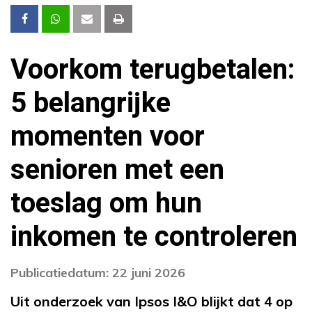
Voorkom terugbetalen:
5 belangrijke
momenten voor
senioren met een
toeslag om hun
inkomen te controleren
Publicatiedatum: 22 juni 2026
Uit onderzoek van Ipsos I&O blijkt dat 4 op