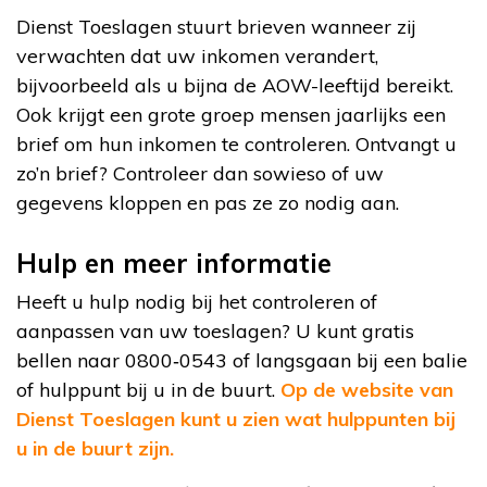
Dienst Toeslagen stuurt brieven wanneer zij
verwachten dat uw inkomen verandert,
bijvoorbeeld als u bijna de AOW-leeftijd bereikt.
Ook krijgt een grote groep mensen jaarlijks een
brief om hun inkomen te controleren. Ontvangt u
zo’n brief? Controleer dan sowieso of uw
gegevens kloppen en pas ze zo nodig aan.
Hulp en meer informatie
Heeft u hulp nodig bij het controleren of
aanpassen van uw toeslagen? U kunt gratis
bellen naar 0800‑0543 of langsgaan bij een balie
of hulppunt bij u in de buurt.
Op de website van
Dienst Toeslagen kunt u zien wat hulppunten bij
u in de buurt zijn.