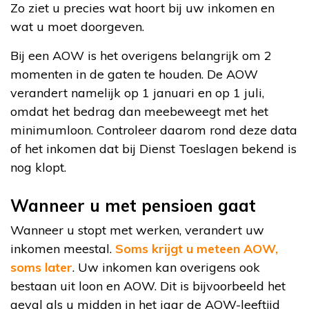
Zo ziet u precies wat hoort bij uw inkomen en
wat u moet doorgeven.
Bij een AOW is het overigens belangrijk om 2
momenten in de gaten te houden. De AOW
verandert namelijk op 1 januari en op 1 juli,
omdat het bedrag dan meebeweegt met het
minimumloon. Controleer daarom rond deze data
of het inkomen dat bij Dienst Toeslagen bekend is
nog klopt.
Wanneer u met pensioen gaat
Wanneer u stopt met werken, verandert uw
inkomen meestal.
Soms krijgt u meteen AOW,
soms later
. Uw inkomen kan overigens ook
bestaan uit loon en AOW. Dit is bijvoorbeeld het
geval als u midden in het jaar de AOW-leeftijd