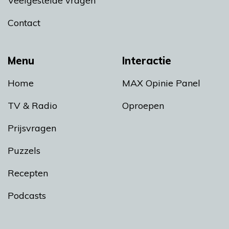
Veelgestelde vragen
Contact
Menu
Interactie
Home
MAX Opinie Panel
TV & Radio
Oproepen
Prijsvragen
Puzzels
Recepten
Podcasts