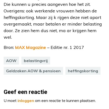
Die kunnen u precies aangeven hoe het zit.
Overigens: ook werkende vrouwen hebben de
heffingskorting. Maar zij k rijgen deze niet apart
overgemaakt, maar betalen er minder belasting
door. Ze zien hem dus niet, ma ar krijgen hem
wel.
Bron:
MAX Magazine
– Editie nr. 1 2017
AOW
belastingvrij
Geldzaken AOW & pensioen
heffingskorting
Geef een reactie
U moet
inloggen
om een reactie te kunnen plaatsen.