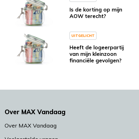
Is de korting op mijn
AOW terecht?
UITGELICHT
Heeft de logeerpartij
van mijn kleinzoon
financiële gevolgen?
Over MAX Vandaag
Over MAX Vandaag