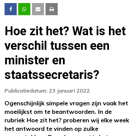
Hoe zit het? Wat is het
verschil tussen een
minister en
staatssecretaris?
Publicatiedatum: 23 januari 2022
Ogenschijnlijk simpele vragen zijn vaak het
moeilijkst om te beantwoorden. In de
rubriek Hoe zit het? proberen wij elke week
het antwoord te vinden op zulke