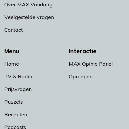
Over MAX Vandaag
Veelgestelde vragen
Contact
Menu
Interactie
Home
MAX Opinie Panel
TV & Radio
Oproepen
Prijsvragen
Puzzels
Recepten
Podcasts