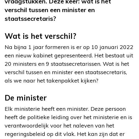
vraagstukken. Deze keer: wat is het
verschil tussen een minister en
staatssecretaris?
Wat is het verschil?
Na bijna 1 jaar formeren is er op 10 januari 2022
een nieuw kabinet gepresenteerd. Het bestaat uit
20 ministers en 9 staatssecretarissen. Wat is het
verschil tussen en minister een staatssecretaris,
als we naar het takenpakket kijken?
De minister
Elk ministerie heeft een minister. Deze persoon
heeft de politieke leiding over het ministerie en is
verantwoordelijk voor het naleven van het
regeringsbeleid op dit vlak. Het kan zijn dat er