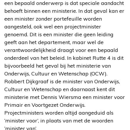
een bepaald onderwerp is dat speciale aandacht
behoeft binnen een ministerie. In dat geval kan er
een minister zonder portefeuille worden
aangesteld, ook wel een projectminister
genoemd. Dit is een minister die geen leiding
geeft aan het departement, maar wel de
verantwoordelijkheid draagt voor een bepaald
onderdeel van het beleid. In kabinet Rutte 4 is dit
bijvoorbeeld het geval bij het ministerie van
Onderwijs, Cultuur en Wetenschap (OCW).
Robbert Dijkgraaf is de minister van Onderwijs,
Cultuur en Wetenschap en daarnaast kent dit
ministerie met Dennis Wiersma een minister voor
Primair en Voortgezet Onderwijs.
Projectministers worden altijd aangeduid als
‘minister voor’, in plaats van met de woorden
‘minister van’.