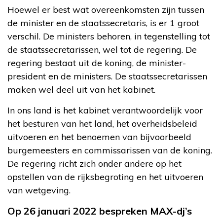
Hoewel er best wat overeenkomsten zijn tussen
de minister en de staatssecretaris, is er 1 groot
verschil. De ministers behoren, in tegenstelling tot
de staatssecretarissen, wel tot de regering. De
regering bestaat uit de koning, de minister-
president en de ministers. De staatssecretarissen
maken wel deel uit van het kabinet.
In ons land is het kabinet verantwoordelijk voor
het besturen van het land, het overheidsbeleid
uitvoeren en het benoemen van bijvoorbeeld
burgemeesters en commissarissen van de koning.
De regering richt zich onder andere op het
opstellen van de rijksbegroting en het uitvoeren
van wetgeving.
Op 26 januari 2022 bespreken MAX-dj’s