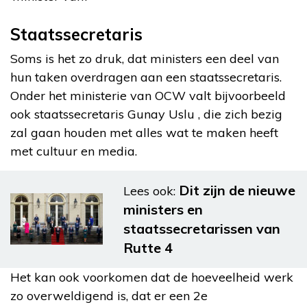
Staatssecretaris
Soms is het zo druk, dat ministers een deel van
hun taken overdragen aan een staatssecretaris.
Onder het ministerie van OCW valt bijvoorbeeld
ook staatssecretaris Gunay Uslu , die zich bezig
zal gaan houden met alles wat te maken heeft
met cultuur en media.
Dit zijn de nieuwe
Lees ook:
ministers en
staatssecretarissen van
Rutte 4
Het kan ook voorkomen dat de hoeveelheid werk
zo overweldigend is, dat er een 2e