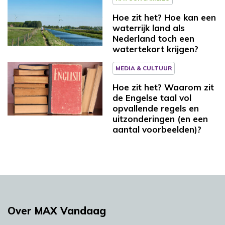
Hoe zit het? Hoe kan een
waterrijk land als
Nederland toch een
watertekort krijgen?
MEDIA & CULTUUR
Hoe zit het? Waarom zit
de Engelse taal vol
opvallende regels en
uitzonderingen (en een
aantal voorbeelden)?
Over MAX Vandaag