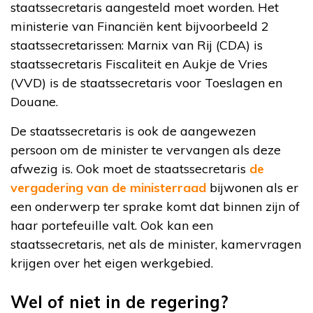
staatssecretaris aangesteld moet worden. Het
ministerie van Financiën kent bijvoorbeeld 2
staatssecretarissen: Marnix van Rij (CDA) is
staatssecretaris Fiscaliteit en Aukje de Vries
(VVD) is de staatssecretaris voor Toeslagen en
Douane.
De staatssecretaris is ook de aangewezen
persoon om de minister te vervangen als deze
afwezig is. Ook moet de staatssecretaris
de
vergadering van de ministerraad
bijwonen als er
een onderwerp ter sprake komt dat binnen zijn of
haar portefeuille valt. Ook kan een
staatssecretaris, net als de minister, kamervragen
krijgen over het eigen werkgebied.
Wel of niet in de regering?