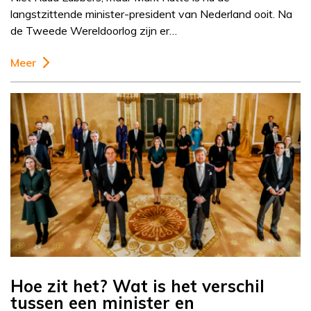
langstzittende minister-president van Nederland ooit. Na
de Tweede Wereldoorlog zijn er…
Meer
Hoe zit het? Wat is het verschil
tussen een minister en