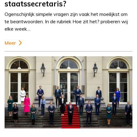
staatssecretaris?
Ogenschijnlijk simpele vragen zijn vaak het moeilijkst om
te beantwoorden. In de rubriek Hoe zit het? proberen wij
elke week…
Meer