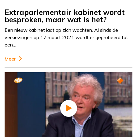
Extraparlementair kabinet wordt
besproken, maar wat is het?
Een nieuw kabinet laat op zich wachten. Al sinds de
verkiezingen op 17 maart 2021 wordt er geprobeerd tot
een…
Meer