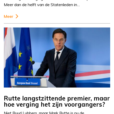
Meer dan de helft van de Statenleden in…
Meer
Rutte langstzittende premier, maar
hoe verging het zijn voorgangers?
Niet Ruud Lubbers, maar Mark Rutte is nu de