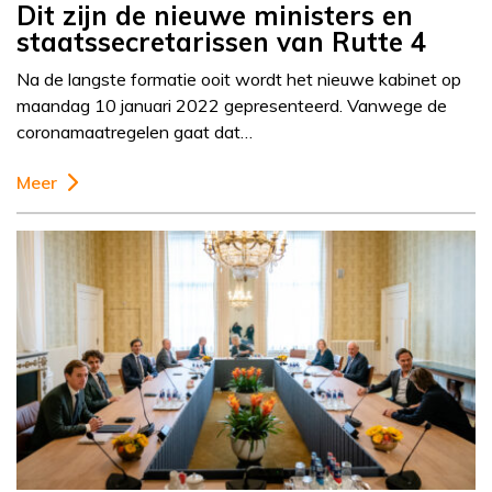
Dit zijn de nieuwe ministers en
staatssecretarissen van Rutte 4
Na de langste formatie ooit wordt het nieuwe kabinet op
maandag 10 januari 2022 gepresenteerd. Vanwege de
coronamaatregelen gaat dat…
Meer