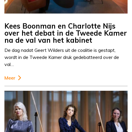
Kees Boonman en Charlotte Nijs
over het debat in de Tweede Kamer
na de val van het kabinet
De dag nadat Geert Wilders uit de coalitie is gestapt,
wordt in de Tweede Kamer druk gedebatteerd over de
val…
Meer