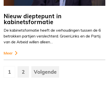
Nieuw dieptepunt in
kabinetsformatie
De kabinetsformatie heeft de verhoudingen tussen de 6
betrokken partijen verslechterd. GroenLinks en de Partij
van de Arbeid willen alleen…
Meer
1
2
Volgende