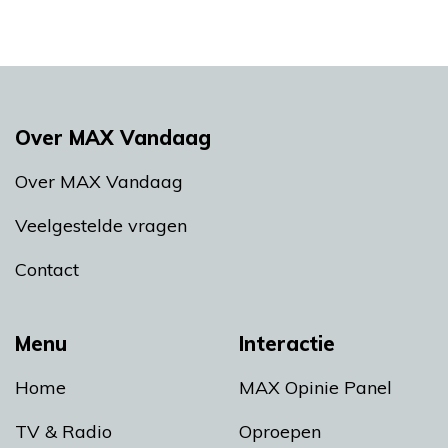
Over MAX Vandaag
Over MAX Vandaag
Veelgestelde vragen
Contact
Menu
Interactie
Home
MAX Opinie Panel
TV & Radio
Oproepen