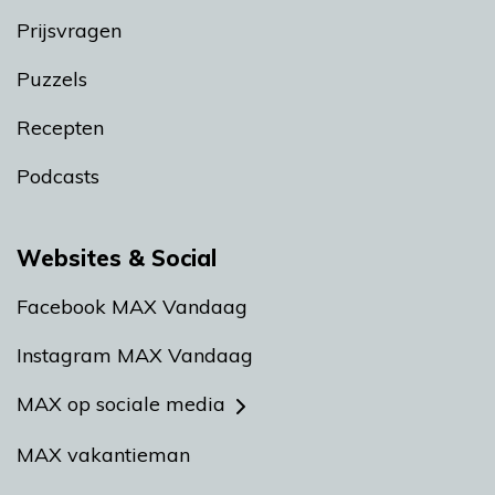
Prijsvragen
Puzzels
Recepten
Podcasts
Websites & Social
Facebook MAX Vandaag
Instagram MAX Vandaag
MAX op sociale media
MAX vakantieman