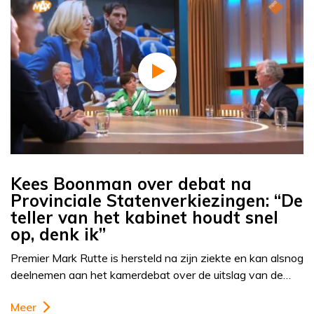
Kees Boonman over debat na
Provinciale Statenverkiezingen: “De
teller van het kabinet houdt snel
op, denk ik”
Premier Mark Rutte is hersteld na zijn ziekte en kan alsnog
deelnemen aan het kamerdebat over de uitslag van de…
Meer