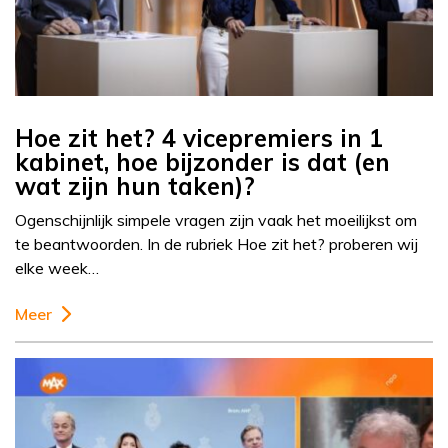
Hoe zit het? 4 vicepremiers in 1
kabinet, hoe bijzonder is dat (en
wat zijn hun taken)?
Ogenschijnlijk simpele vragen zijn vaak het moeilijkst om
te beantwoorden. In de rubriek Hoe zit het? proberen wij
elke week…
Meer