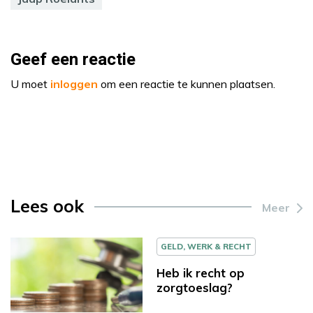
Geef een reactie
U moet
inloggen
om een reactie te kunnen plaatsen.
Lees ook
Meer
GELD, WERK & RECHT
Heb ik recht op
zorgtoeslag?