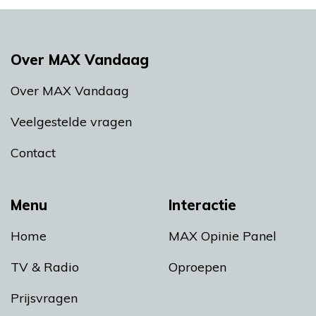
Over MAX Vandaag
Over MAX Vandaag
Veelgestelde vragen
Contact
Menu
Interactie
Home
MAX Opinie Panel
TV & Radio
Oproepen
Prijsvragen