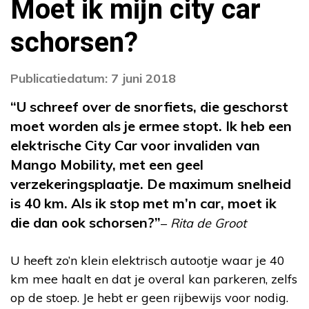
Moet ik mijn city car
schorsen?
Publicatiedatum: 7 juni 2018
“U schreef over de snorfiets, die geschorst
moet worden als je ermee stopt. Ik heb een
elektrische City Car voor invaliden van
Mango Mobility, met een geel
verzekeringsplaatje. De maximum snelheid
is 40 km. Als ik stop met m’n car, moet ik
die dan ook schorsen?”
–
Rita de Groot
U heeft zo’n klein elektrisch autootje waar je 40
km mee haalt en dat je overal kan parkeren, zelfs
op de stoep. Je hebt er geen rijbewijs voor nodig.