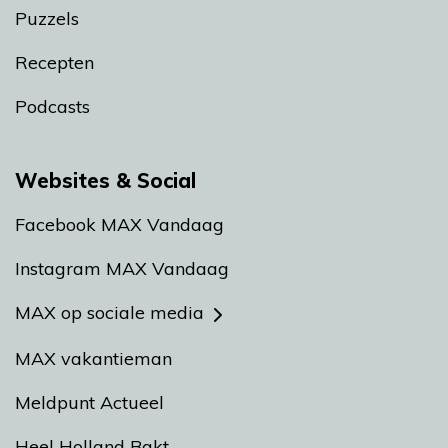
Puzzels
Recepten
Podcasts
Websites & Social
Facebook MAX Vandaag
Instagram MAX Vandaag
MAX op sociale media
MAX vakantieman
Meldpunt Actueel
Heel Holland Bakt