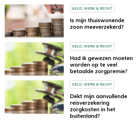
GELD, WERK & RECHT
Is mijn thuiswonende
zoon meeverzekerd?
GELD, WERK & RECHT
Had ik gewezen moeten
worden op te veel
betaalde zorgpremie?
GELD, WERK & RECHT
Dekt mijn aanvullende
reisverzekering
zorgkosten in het
buitenland?