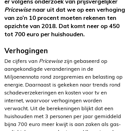
er volgens onderzoek van prijsvergelijker
Pricewise
naar uit dat we op een verhoging
van zo’n 10 procent moeten rekenen ten
opzichte van 2018. Dat komt neer op 450
tot 700 euro per huishouden.
Verhogingen
De cijfers van
Pricewise
zijn gebaseerd op
aangekondigde veranderingen in de
Miljoenennota rond zorgpremies en belasting op
energie. Daarnaast is gekeken naar trends rond
schadeverzekeringen en kosten voor tv en
internet, waarvoor verhogingen worden
verwacht. Uit de berekeningen blijkt dat een
huishouden met 3 personen per jaar gemiddeld
bijna 700 euro meer kwijt is aan zaken als gas-