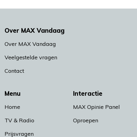
Over MAX Vandaag
Over MAX Vandaag
Veelgestelde vragen
Contact
Menu
Interactie
Home
MAX Opinie Panel
TV & Radio
Oproepen
Prijsvragen