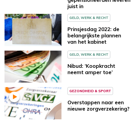
juist in
GELD, WERK & RECHT
Prinsjesdag 2022: de
belangrijkste plannen
van het kabinet
GELD, WERK & RECHT
Nibud: ‘Koopkracht
neemt amper toe’
GEZONDHEID & SPORT
Overstappen naar een
nieuwe zorgverzekering?