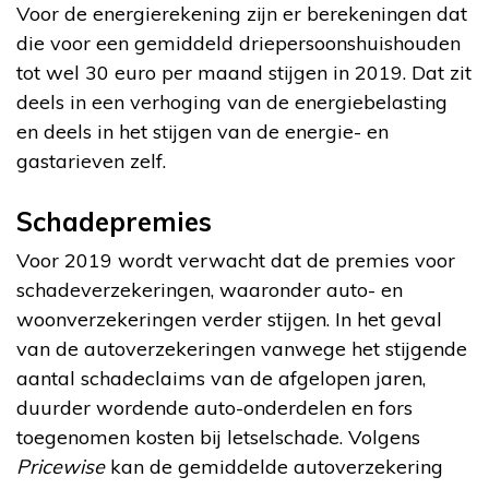
Voor de energierekening zijn er berekeningen dat
die voor een gemiddeld driepersoonshuishouden
tot wel 30 euro per maand stijgen in 2019. Dat zit
deels in een verhoging van de energiebelasting
en deels in het stijgen van de energie- en
gastarieven zelf.
Schadepremies
Voor 2019 wordt verwacht dat de premies voor
schadeverzekeringen, waaronder auto- en
woonverzekeringen verder stijgen. In het geval
van de autoverzekeringen vanwege het stijgende
aantal schadeclaims van de afgelopen jaren,
duurder wordende auto-onderdelen en fors
toegenomen kosten bij letselschade. Volgens
Pricewise
kan de gemiddelde autoverzekering