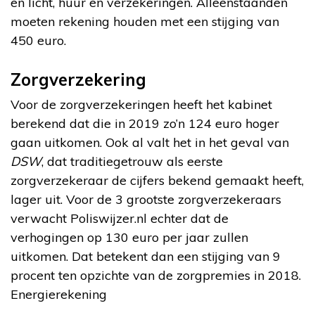
en licht, huur en verzekeringen. Alleenstaanden
moeten rekening houden met een stijging van
450 euro.
Zorgverzekering
Voor de zorgverzekeringen heeft het kabinet
berekend dat die in 2019 zo’n 124 euro hoger
gaan uitkomen. Ook al valt het in het geval van
DSW
, dat traditiegetrouw als eerste
zorgverzekeraar de cijfers bekend gemaakt heeft,
lager uit. Voor de 3 grootste zorgverzekeraars
verwacht Poliswijzer.nl echter dat de
verhogingen op 130 euro per jaar zullen
uitkomen. Dat betekent dan een stijging van 9
procent ten opzichte van de zorgpremies in 2018.
Energierekening