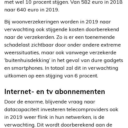
met wel 10 procent stijgen. Van 582 euro in 2018
naar 640 euro in 2019.
Bij woonverzekeringen worden in 2019 naar
verwachting ook stijgende kosten doorberekend
naar de verzekerden. Zo is er een toenemende
schadelast zichtbaar door onder andere extreme
weerssituaties, maar ook vanwege verzekerde
‘buitenhuisdekking’ in het geval van dure gadgets
en smartphones. In totaal zal dit in verwachting
uitkomen op een stijging van 6 procent.
Internet- en tv abonnementen
Door de enorme, blijvende vraag naar
datacapaciteit investeren telecomproviders ook
in 2019 weer flink in hun netwerken, is de
verwachting. Dit wordt doorberekend aan de