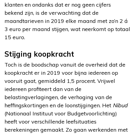
klanten en ondanks dat er nog geen cijfers
bekend zijn, is de verwachting dat de
maandtarieven in 2019 elke maand met zo’n 2 á
3 euro per maand stijgen, wat neerkomt op totaal
15 euro.
Stijging koopkracht
Toch is de boodschap vanuit de overheid dat de
koopkracht er in 2019 voor bijna iedereen op
vooruit gaat, gemiddeld 1,5 procent. Vrijwel
iedereen profiteert dan van de
belastingverlagingen, de verhoging van de
heffingskortingen en de loonstijgingen. Het
Nibud
(Nationaal Instituut voor Budgetvoorlichting)
heeft voor verschillende leefsituaties
berekeningen gemaakt. Zo gaan werkenden met