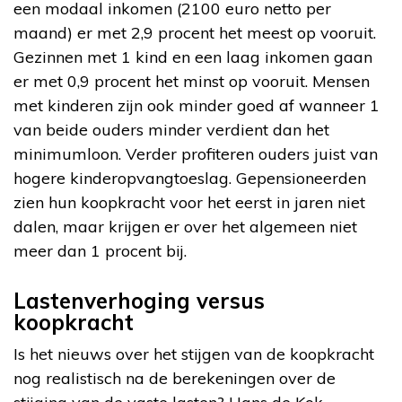
een modaal inkomen (2100 euro netto per
maand) er met 2,9 procent het meest op vooruit.
Gezinnen met 1 kind en een laag inkomen gaan
er met 0,9 procent het minst op vooruit. Mensen
met kinderen zijn ook minder goed af wanneer 1
van beide ouders minder verdient dan het
minimumloon. Verder profiteren ouders juist van
hogere kinderopvangtoeslag. Gepensioneerden
zien hun koopkracht voor het eerst in jaren niet
dalen, maar krijgen er over het algemeen niet
meer dan 1 procent bij.
Lastenverhoging versus
koopkracht
Is het nieuws over het stijgen van de koopkracht
nog realistisch na de berekeningen over de