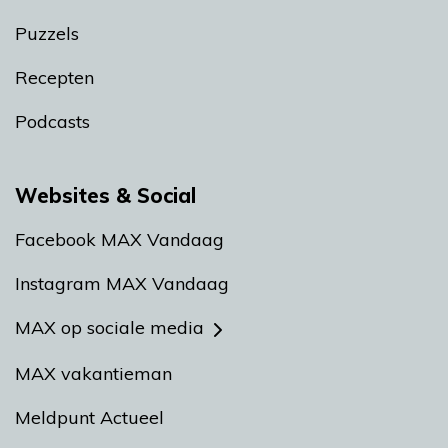
Puzzels
Recepten
Podcasts
Websites & Social
Facebook MAX Vandaag
Instagram MAX Vandaag
MAX op sociale media
MAX vakantieman
Meldpunt Actueel