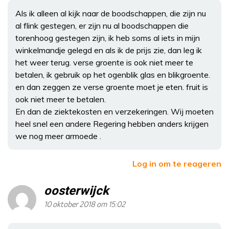
Als ik alleen al kijk naar de boodschappen, die zijn nu
al flink gestegen, er zijn nu al boodschappen die
torenhoog gestegen zijn, ik heb soms al iets in mijn
winkelmandje gelegd en als ik de prijs zie, dan leg ik
het weer terug. verse groente is ook niet meer te
betalen, ik gebruik op het ogenblik glas en blikgroente.
en dan zeggen ze verse groente moet je eten. fruit is
ook niet meer te betalen.
En dan de ziektekosten en verzekeringen. Wij moeten
heel snel een andere Regering hebben anders krijgen
we nog meer armoede .
Log in om te reageren
oosterwijck
10 oktober 2018 om 15:02