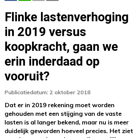
Flinke lastenverhoging
in 2019 versus
koopkracht, gaan we
erin inderdaad op
vooruit?
Publicatiedatum: 2 oktober 2018
Dat er in 2019 rekening moet worden
gehouden met een stijging van de vaste
lasten is al langer bekend, maar nu is meer
duidelijk geworden hoeveel precies. Het ziet