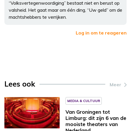
“Volksvertegenwoordiging” bestaat niet en berust op
valsheid. Het gaat maar om één ding, “Uw geld” om de
machtshebbers te verrijken.
Log in om te reageren
Lees ook
Meer
MEDIA & CULTUUR
Van Groningen tot
Limburg: dit zijn 6 van de
mooiste theaters van
Nederland