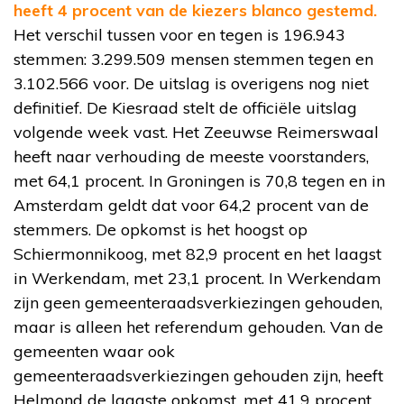
heeft 4 procent van de kiezers blanco gestemd.
Het verschil tussen voor en tegen is 196.943
stemmen: 3.299.509 mensen stemmen tegen en
3.102.566 voor. De uitslag is overigens nog niet
definitief. De Kiesraad stelt de officiële uitslag
volgende week vast. Het Zeeuwse Reimerswaal
heeft naar verhouding de meeste voorstanders,
met 64,1 procent. In Groningen is 70,8 tegen en in
Amsterdam geldt dat voor 64,2 procent van de
stemmers. De opkomst is het hoogst op
Schiermonnikoog, met 82,9 procent en het laagst
in Werkendam, met 23,1 procent. In Werkendam
zijn geen gemeenteraadsverkiezingen gehouden,
maar is alleen het referendum gehouden. Van de
gemeenten waar ook
gemeenteraadsverkiezingen gehouden zijn, heeft
Helmond de laagste opkomst, met 41,9 procent.