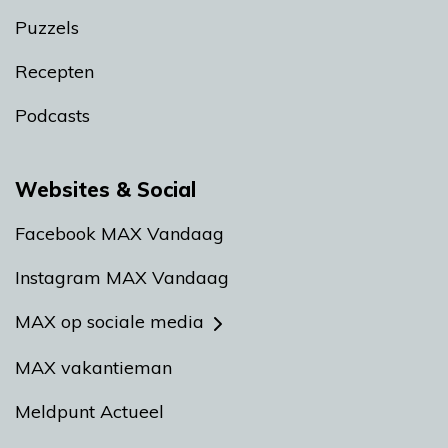
Puzzels
Recepten
Podcasts
Websites & Social
Facebook MAX Vandaag
Instagram MAX Vandaag
MAX op sociale media
MAX vakantieman
Meldpunt Actueel