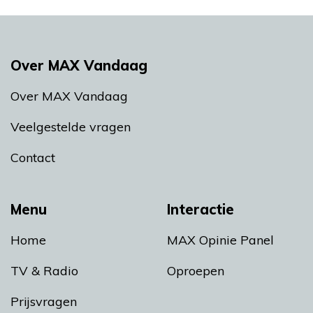
Over MAX Vandaag
Over MAX Vandaag
Veelgestelde vragen
Contact
Menu
Interactie
Home
MAX Opinie Panel
TV & Radio
Oproepen
Prijsvragen