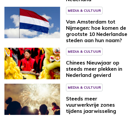
MEDIA & CULTUUR
Van Amsterdam tot
Nijmegen: hoe komen de
grootste 10 Nederlandse
steden aan hun naam?
MEDIA & CULTUUR
Chinees Nieuwjaar op
steeds meer plekken in
Nederland gevierd
MEDIA & CULTUUR
Steeds meer
vuurwerkvrije zones
tijdens jaarwisseling