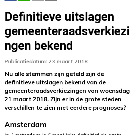
Definitieve uitslagen
gemeenteraadsverkiezi
ngen bekend
Publicatiedatum: 23 maart 2018
Nu alle stemmen zijn geteld zijn de
definitieve uitslagen bekend van de
gemeenteraadsverkiezingen van woensdag
21 maart 2018. Zijn er in de grote steden
verschillen te zien met eerdere prognoses?
Amsterdam