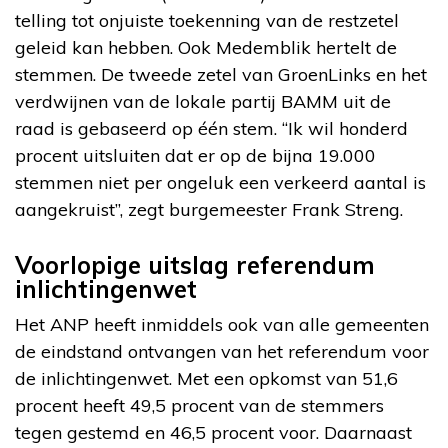
telling tot onjuiste toekenning van de restzetel
geleid kan hebben. Ook Medemblik hertelt de
stemmen. De tweede zetel van GroenLinks en het
verdwijnen van de lokale partij BAMM uit de
raad is gebaseerd op één stem. “Ik wil honderd
procent uitsluiten dat er op de bijna 19.000
stemmen niet per ongeluk een verkeerd aantal is
aangekruist”, zegt burgemeester Frank Streng.
Voorlopige uitslag referendum
inlichtingenwet
Het ANP heeft inmiddels ook van alle gemeenten
de eindstand ontvangen van het referendum voor
de inlichtingenwet. Met een opkomst van 51,6
procent heeft 49,5 procent van de stemmers
tegen gestemd en 46,5 procent voor. Daarnaast