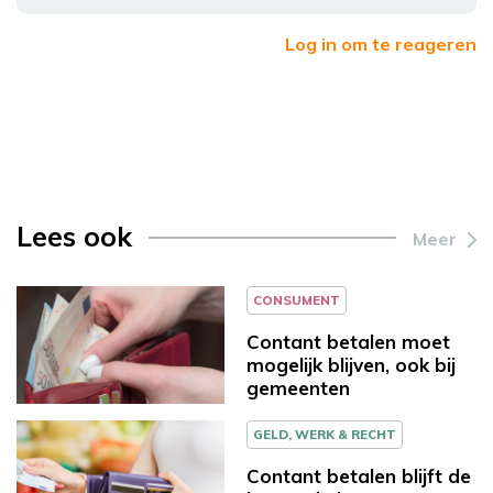
Log in om te reageren
Lees ook
Meer
CONSUMENT
Contant betalen moet
mogelijk blijven, ook bij
gemeenten
GELD, WERK & RECHT
Contant betalen blijft de