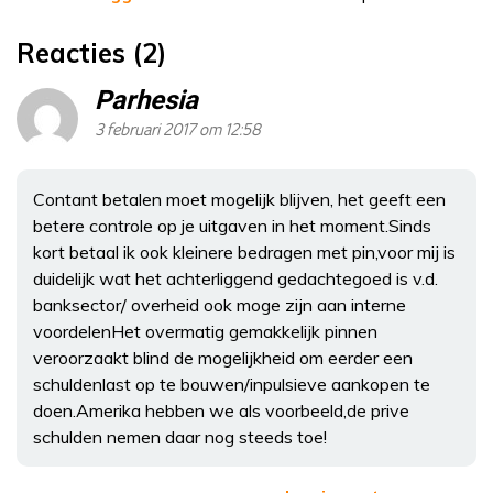
Reacties (2)
Parhesia
3 februari 2017 om 12:58
Contant betalen moet mogelijk blijven, het geeft een
betere controle op je uitgaven in het moment.Sinds
kort betaal ik ook kleinere bedragen met pin,voor mij is
duidelijk wat het achterliggend gedachtegoed is v.d.
banksector/ overheid ook moge zijn aan interne
voordelenHet overmatig gemakkelijk pinnen
veroorzaakt blind de mogelijkheid om eerder een
schuldenlast op te bouwen/inpulsieve aankopen te
doen.Amerika hebben we als voorbeeld,de prive
schulden nemen daar nog steeds toe!