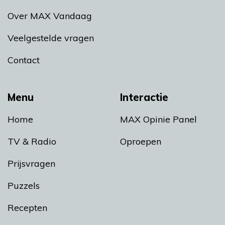
Over MAX Vandaag
Veelgestelde vragen
Contact
Menu
Interactie
Home
MAX Opinie Panel
TV & Radio
Oproepen
Prijsvragen
Puzzels
Recepten