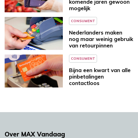
komende jaren gewoon
mogelijk
CONSUMENT
Nederlanders maken
nog maar weinig gebruik
van retourpinnen
CONSUMENT
Bijna een kwart van alle
pinbetalingen
contactloos
Over MAX Vandaag