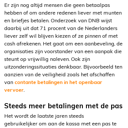
Er zijn nog altijd mensen die geen betaalpas
hebben of om andere redenen liever met munten
en briefjes betalen. Onderzoek van DNB wijst
daarbij uit dat 71 procent van de Nederlanders
liever zelf wil blijven kiezen of ze pinnen of met
cash afrekenen. Het gaat om een aanbeveling, de
organisaties zijn voorstander van een aanpak die
steunt op vrijwillig naleven. Ook zijn
uitzonderingssituaties denkbaar. Bijvoorbeeld ten
aanzien van de veiligheid zoals het afschaffen
van
contante betalingen in het openbaar
vervoer
.
Steeds meer betalingen met de pas
Het wordt de laatste jaren steeds
gebruikelijker om aan de kassa met een pas te