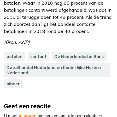
betalen. Waar in 2010 nog 65 procent van de
betalingen contant werd afgehandeld, was dat in
2015 al teruggelopen tot 49 procent. Als de trend
zich doorzet dan ligt het aandeel contante
betalingen in 2018 rond de 40 procent.
(Bron: ANP)
betalen
contant
De Nederlandsche Bank
Detailhandel Nederland en Koninklijke Horeca
Nederland
pinnen
Geef een reactie
U moet
inloggen
om een reactie te kunnen plaatsen.