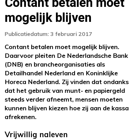
Contant betalen moet
mogelijk blijven
Publicatiedatum: 3 februari 2017
Contant betalen moet mogelijk blijven.
Daarvoor pleiten De Nederlandsche Bank
(DNB) en brancheorganisaties als
Detailhandel Nederland en Koninklijke
Horeca Nederland. Zij vinden dat ondanks
dat het gebruik van munt- en papiergeld
steeds verder afneemt, mensen moeten
kunnen blijven kiezen hoe zij aan de kassa
afrekenen.
Vrijwillig naleven