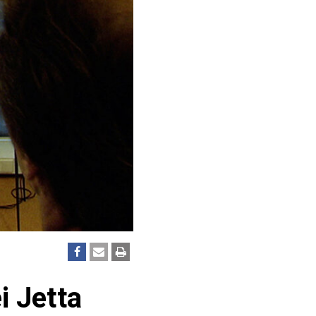
i Jetta