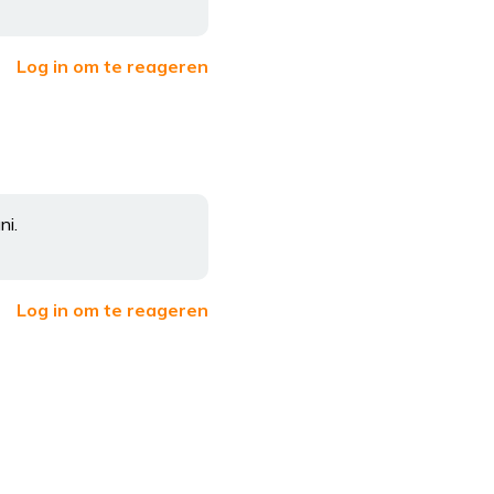
Log in om te reageren
ni.
Log in om te reageren