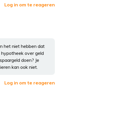
Log in om te reageren
en het niet hebben dat
 hypotheek over geld
spaargeld doen? Je
eren kan ook niet.
Log in om te reageren