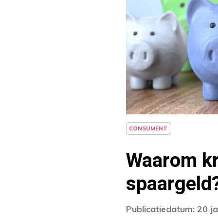
CONSUMENT
Waarom kr
spaargeld
Publicatiedatum: 20 j