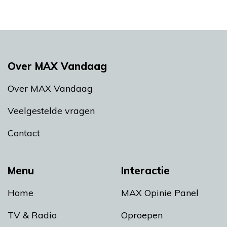
Over MAX Vandaag
Over MAX Vandaag
Veelgestelde vragen
Contact
Menu
Interactie
Home
MAX Opinie Panel
TV & Radio
Oproepen