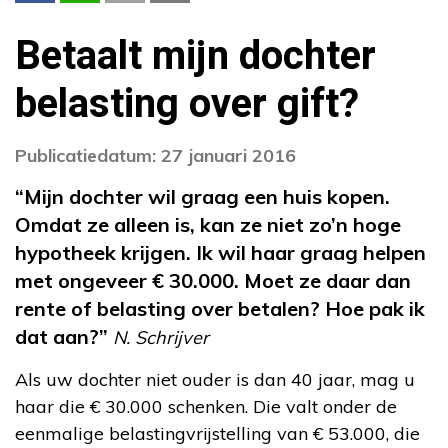
Betaalt mijn dochter
belasting over gift?
Publicatiedatum: 27 januari 2016
“Mijn dochter wil graag een huis kopen.
Omdat ze alleen is, kan ze niet zo’n hoge
hypotheek krijgen. Ik wil haar graag helpen
met ongeveer € 30.000. Moet ze daar dan
rente of belasting over betalen? Hoe pak ik
dat aan?”
N. Schrijver
Als uw dochter niet ouder is dan 40 jaar, mag u
haar die € 30.000 schenken. Die valt onder de
eenmalige belastingvrijstelling van € 53.000, die