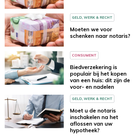
GELD, WERK & RECHT
Moeten we voor
schenken naar notaris?
CONSUMENT
Biedverzekering is
populair bij het kopen
van een huis: dit zijn de
voor- en nadelen
GELD, WERK & RECHT
Moet u de notaris
inschakelen na het
aflossen van uw
hypotheek?