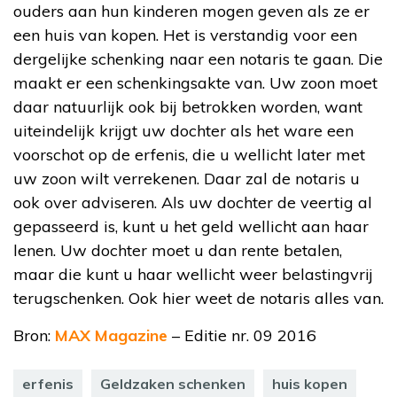
ouders aan hun kinderen mogen geven als ze er
een huis van kopen. Het is verstandig voor een
dergelijke schenking naar een notaris te gaan. Die
maakt er een schenkingsakte van. Uw zoon moet
daar natuurlijk ook bij betrokken worden, want
uiteindelijk krijgt uw dochter als het ware een
voorschot op de erfenis, die u wellicht later met
uw zoon wilt verrekenen. Daar zal de notaris u
ook over adviseren. Als uw dochter de veertig al
gepasseerd is, kunt u het geld wellicht aan haar
lenen. Uw dochter moet u dan rente betalen,
maar die kunt u haar wellicht weer belastingvrij
terugschenken. Ook hier weet de notaris alles van.
Bron:
MAX Magazine
– Editie nr. 09 2016
erfenis
Geldzaken schenken
huis kopen