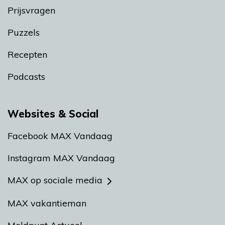
Prijsvragen
Puzzels
Recepten
Podcasts
Websites & Social
Facebook MAX Vandaag
Instagram MAX Vandaag
MAX op sociale media
MAX vakantieman