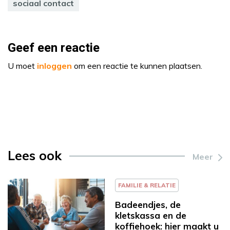
sociaal contact
Geef een reactie
U moet
inloggen
om een reactie te kunnen plaatsen.
Lees ook
Meer
FAMILIE & RELATIE
Badeendjes, de
kletskassa en de
koffiehoek: hier maakt u