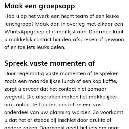
Maak een groepsapp
Had u op het werk een hecht team of een leuke
lunchgroep? Maak dan in overleg met elkaar een
WhatsAppgroep of e-maillijst aan. Daarmee kunt
u makkelijk contact houden, afspreken of gewoon
af en toe iets leuks delen.
Spreek vaste momenten af
Door regelmatig vaste momenten af te spreken,
zoals een maandelijkse lunch of een kop koffie,
zorgt u ervoor dat het contact niet zomaar
wegvalt. Die afspraken maken het makkelijker
om contact te houden, omdat ze een vast
onderdeel van uw planning worden. Zo voorkomt
u dat het er steeds bij inschiet door drukte of
andere zaken. Daarnaast geeft het iets om naar