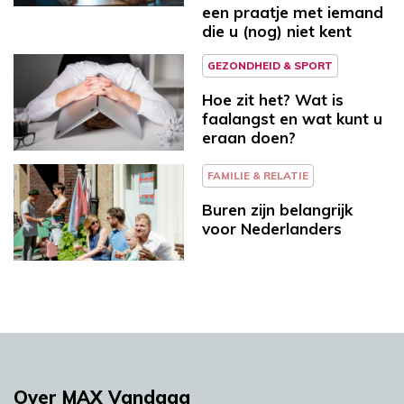
een praatje met iemand
die u (nog) niet kent
GEZONDHEID & SPORT
Hoe zit het? Wat is
faalangst en wat kunt u
eraan doen?
FAMILIE & RELATIE
Buren zijn belangrijk
voor Nederlanders
Over MAX Vandaag