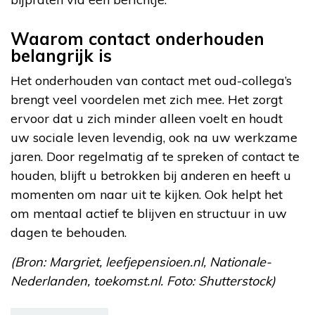
Waarom contact onderhouden
belangrijk is
Het onderhouden van contact met oud-collega’s
brengt veel voordelen met zich mee. Het zorgt
ervoor dat u zich minder alleen voelt en houdt
uw sociale leven levendig, ook na uw werkzame
jaren. Door regelmatig af te spreken of contact te
houden, blijft u betrokken bij anderen en heeft u
momenten om naar uit te kijken. Ook helpt het
om mentaal actief te blijven en structuur in uw
dagen te behouden.
(Bron: Margriet, leefjepensioen.nl, Nationale-
Nederlanden, toekomst.nl. Foto: Shutterstock)