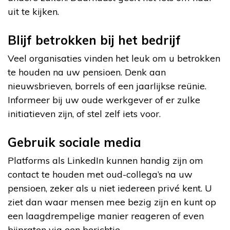
uit te kijken.
Blijf betrokken bij het bedrijf
Veel organisaties vinden het leuk om u betrokken
te houden na uw pensioen. Denk aan
nieuwsbrieven, borrels of een jaarlijkse reünie.
Informeer bij uw oude werkgever of er zulke
initiatieven zijn, of stel zelf iets voor.
Gebruik sociale media
Platforms als LinkedIn kunnen handig zijn om
contact te houden met oud-collega’s na uw
pensioen, zeker als u niet iedereen privé kent. U
ziet dan waar mensen mee bezig zijn en kunt op
een laagdrempelige manier reageren of even
bijpraten via een berichtje.