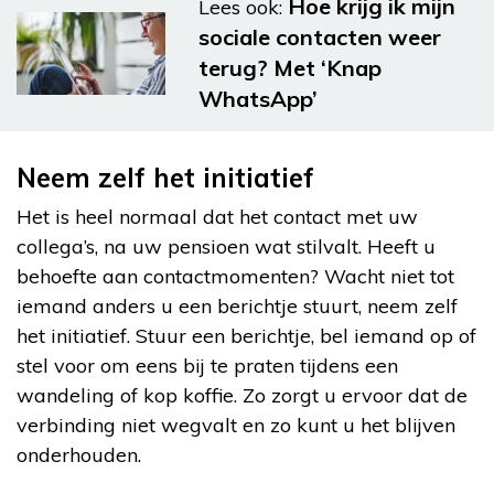
Hoe krijg ik mijn
Lees ook:
sociale contacten weer
terug? Met ‘Knap
WhatsApp’
Neem zelf het initiatief
Het is heel normaal dat het contact met uw
collega’s, na uw pensioen wat stilvalt. Heeft u
behoefte aan contactmomenten? Wacht niet tot
iemand anders u een berichtje stuurt, neem zelf
het initiatief. Stuur een berichtje, bel iemand op of
stel voor om eens bij te praten tijdens een
wandeling of kop koffie. Zo zorgt u ervoor dat de
verbinding niet wegvalt en zo kunt u het blijven
onderhouden.