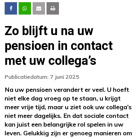
Zo blijft u na uw
pensioen in contact
met uw collega’s
Publicatiedatum: 7 juni 2025
Na uw pensioen verandert er veel. U hoeft
niet elke dag vroeg op te staan, u krijgt
meer vrije tijd, maar u ziet ook uw collega’s
niet meer dagelijks. En dat sociale contact
kan juist een belangrijke rol spelen in uw
leven. Gelukkig zijn er genoeg manieren om