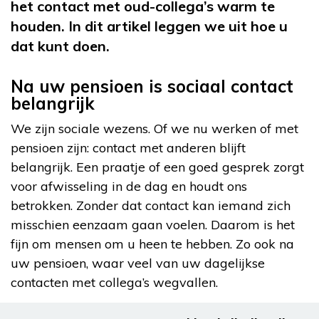
het contact met oud-collega’s warm te
houden. In dit artikel leggen we uit hoe u
dat kunt doen.
Na uw pensioen is sociaal contact
belangrijk
We zijn sociale wezens. Of we nu werken of met
pensioen zijn: contact met anderen blijft
belangrijk. Een praatje of een goed gesprek zorgt
voor afwisseling in de dag en houdt ons
betrokken. Zonder dat contact kan iemand zich
misschien eenzaam gaan voelen. Daarom is het
fijn om mensen om u heen te hebben. Zo ook na
uw pensioen, waar veel van uw dagelijkse
contacten met collega’s wegvallen.