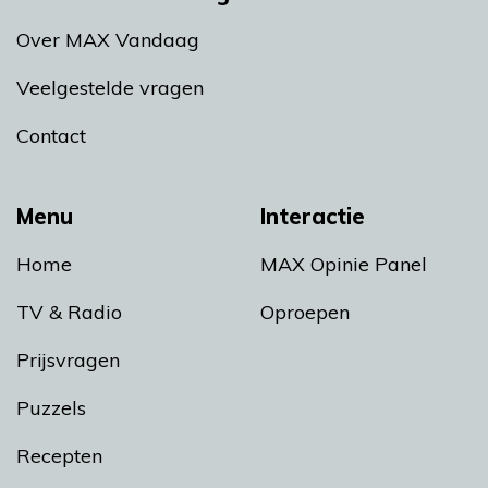
Over MAX Vandaag
Veelgestelde vragen
Contact
Menu
Interactie
Home
MAX Opinie Panel
TV & Radio
Oproepen
Prijsvragen
Puzzels
Recepten