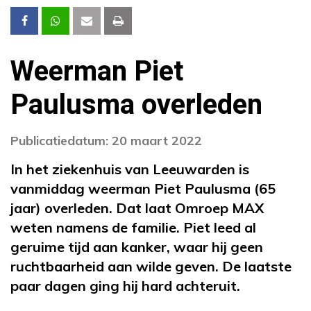
Weerman Piet
Paulusma overleden
Publicatiedatum: 20 maart 2022
In het ziekenhuis van Leeuwarden is
vanmiddag weerman Piet Paulusma (65
jaar) overleden. Dat laat Omroep MAX
weten namens de familie. Piet leed al
geruime tijd aan kanker, waar hij geen
ruchtbaarheid aan wilde geven. De laatste
paar dagen ging hij hard achteruit.