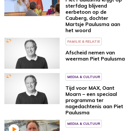
sterfdag blijvend
eerbetoon op de
Cauberg, dochter
Martsje Paulusma aan
het woord
FAMILIE & RELATIE
Afscheid nemen van
weerman Piet Paulusma
MEDIA & CULTUUR
Tijd voor MAX, Oant
Moarn – een speciaal
programma ter
nagedachtenis aan Piet
Paulusma
MEDIA & CULTUUR