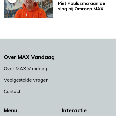
Piet Paulusma aan de
slag bij Omroep MAX
Over MAX Vandaag
Over MAX Vandaag
Veelgestelde vragen
Contact
Menu
Interactie