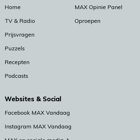
Home
MAX Opinie Panel
TV & Radio
Oproepen
Prijsvragen
Puzzels
Recepten
Podcasts
Websites & Social
Facebook MAX Vandaag
Instagram MAX Vandaag