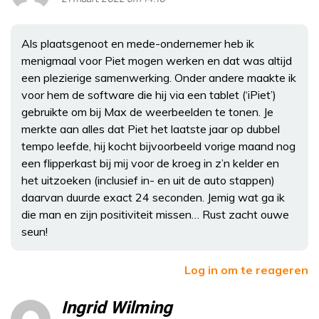
Als plaatsgenoot en mede-ondernemer heb ik
menigmaal voor Piet mogen werken en dat was altijd
een plezierige samenwerking. Onder andere maakte ik
voor hem de software die hij via een tablet (‘iPiet’)
gebruikte om bij Max de weerbeelden te tonen. Je
merkte aan alles dat Piet het laatste jaar op dubbel
tempo leefde, hij kocht bijvoorbeeld vorige maand nog
een flipperkast bij mij voor de kroeg in z’n kelder en
het uitzoeken (inclusief in- en uit de auto stappen)
daarvan duurde exact 24 seconden. Jemig wat ga ik
die man en zijn positiviteit missen… Rust zacht ouwe
seun!
Log in om te reageren
Ingrid Wilming