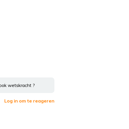
 ook wetskracht ?
Log in om te reageren