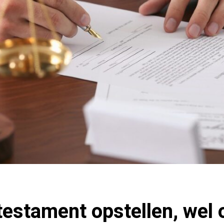
estament opstellen, wel o