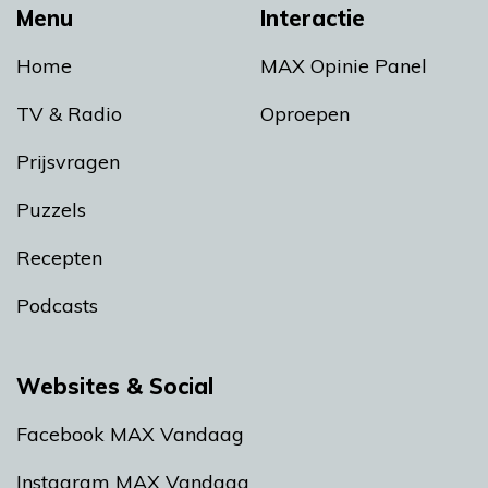
Menu
Interactie
Home
MAX Opinie Panel
TV & Radio
Oproepen
Prijsvragen
Puzzels
Recepten
Podcasts
Websites & Social
Facebook MAX Vandaag
Instagram MAX Vandaag