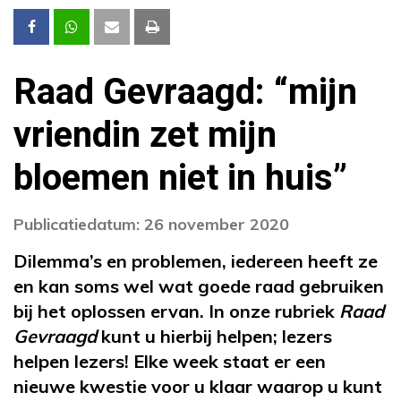
Raad Gevraagd: “mijn
vriendin zet mijn
bloemen niet in huis”
Publicatiedatum: 26 november 2020
Dilemma’s en problemen, iedereen heeft ze
en kan soms wel wat goede raad gebruiken
bij het oplossen ervan. In onze rubriek
Raad
Gevraagd
kunt u hierbij helpen; lezers
helpen lezers! Elke week staat er een
nieuwe kwestie voor u klaar waarop u kunt