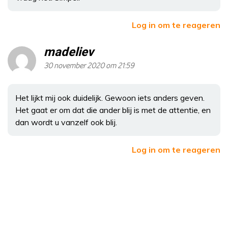
Log in om te reageren
madeliev
30 november 2020 om 21:59
Het lijkt mij ook duidelijk. Gewoon iets anders geven.
Het gaat er om dat die ander blij is met de attentie, en
dan wordt u vanzelf ook blij.
Log in om te reageren