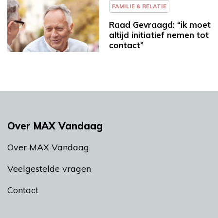
FAMILIE & RELATIE
Raad Gevraagd: “ik moet
altijd initiatief nemen tot
contact”
Over MAX Vandaag
Over MAX Vandaag
Veelgestelde vragen
Contact