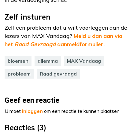
Zelf insturen
Zelf een probleem dat u wilt voorleggen aan de
lezers van MAX Vandaag?
Meld u dan aan via
het
Raad Gevraagd
aanmeldformulier.
bloemen
dilemma
MAX Vandaag
probleem
Raad gevraagd
Geef een reactie
U moet
inloggen
om een reactie te kunnen plaatsen.
Reacties (3)