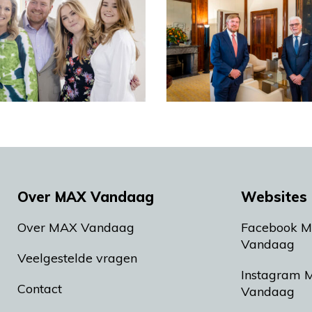
Over MAX Vandaag
Websites 
Over MAX Vandaag
Facebook 
Vandaag
Veelgestelde vragen
Instagram 
Contact
Vandaag