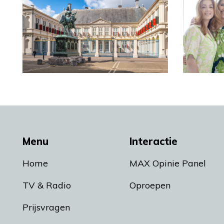
Menu
Interactie
Home
MAX Opinie Panel
TV & Radio
Oproepen
Prijsvragen