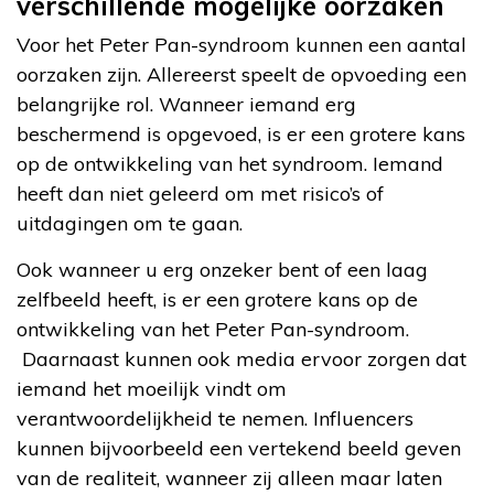
verschillende mogelijke oorzaken
Voor het Peter Pan-syndroom kunnen een aantal
oorzaken zijn. Allereerst speelt de opvoeding een
belangrijke rol. Wanneer iemand erg
beschermend is opgevoed, is er een grotere kans
op de ontwikkeling van het syndroom. Iemand
heeft dan niet geleerd om met risico’s of
uitdagingen om te gaan.
Ook wanneer u erg onzeker bent of een laag
zelfbeeld heeft, is er een grotere kans op de
ontwikkeling van het Peter Pan-syndroom.
Daarnaast kunnen ook media ervoor zorgen dat
iemand het moeilijk vindt om
verantwoordelijkheid te nemen. Influencers
kunnen bijvoorbeeld een vertekend beeld geven
van de realiteit, wanneer zij alleen maar laten