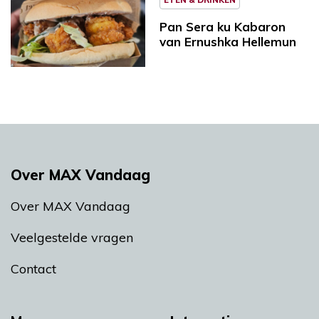
Pan Sera ku Kabaron
van Ernushka Hellemun
Over MAX Vandaag
Over MAX Vandaag
Veelgestelde vragen
Contact