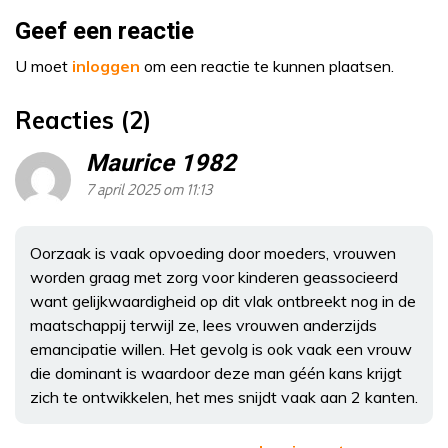
Geef een reactie
U moet
inloggen
om een reactie te kunnen plaatsen.
Reacties (2)
Maurice 1982
7 april 2025 om 11:13
Oorzaak is vaak opvoeding door moeders, vrouwen
worden graag met zorg voor kinderen geassocieerd
want gelijkwaardigheid op dit vlak ontbreekt nog in de
maatschappij terwijl ze, lees vrouwen anderzijds
emancipatie willen. Het gevolg is ook vaak een vrouw
die dominant is waardoor deze man géén kans krijgt
zich te ontwikkelen, het mes snijdt vaak aan 2 kanten.