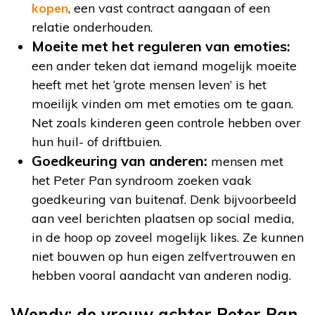
kopen
, een vast contract aangaan of een
relatie onderhouden.
Moeite met het reguleren van emoties:
een ander teken dat iemand mogelijk moeite
heeft met het ‘grote mensen leven’ is het
moeilijk vinden om met emoties om te gaan.
Net zoals kinderen geen controle hebben over
hun huil- of driftbuien.
Goedkeuring van anderen:
mensen met
het Peter Pan syndroom zoeken vaak
goedkeuring van buitenaf. Denk bijvoorbeeld
aan veel berichten plaatsen op social media,
in de hoop op zoveel mogelijk likes. Ze kunnen
niet bouwen op hun eigen zelfvertrouwen en
hebben vooral aandacht van anderen nodig.
Wendy: de vrouw achter Peter Pan