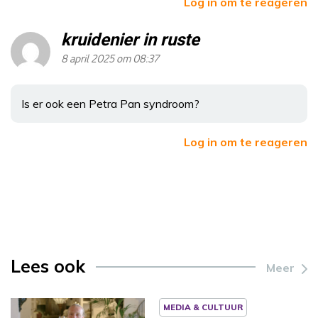
Log in om te reageren
kruidenier in ruste
8 april 2025 om 08:37
Is er ook een Petra Pan syndroom?
Log in om te reageren
Lees ook
Meer
MEDIA & CULTUUR