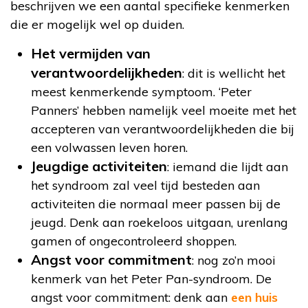
beschrijven we een aantal specifieke kenmerken
die er mogelijk wel op duiden.
Het vermijden van
verantwoordelijkheden
: dit is wellicht het
meest kenmerkende symptoom. ‘Peter
Panners’ hebben namelijk veel moeite met het
accepteren van verantwoordelijkheden die bij
een volwassen leven horen.
Jeugdige activiteiten
: iemand die lijdt aan
het syndroom zal veel tijd besteden aan
activiteiten die normaal meer passen bij de
jeugd. Denk aan roekeloos uitgaan, urenlang
gamen of ongecontroleerd shoppen.
Angst voor commitment
: nog zo’n mooi
kenmerk van het Peter Pan-syndroom. De
angst voor commitment: denk aan
een huis