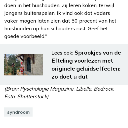
doen in het huishouden. Zij leren koken, terwijl
jongens buitenspelen. Ik vind ook dat vaders
vaker mogen laten zien dat 50 procent van het
huishouden op hun schouders rust. Geef het
goede voorbeeld.”
Sprookjes van de
Lees ook:
Efteling voorlezen met
originele geluidseffecten:
zo doet u dat
(Bron: Pyschologie Magazine, Libelle, Bedrock.
Foto: Shutterstock)
syndroom