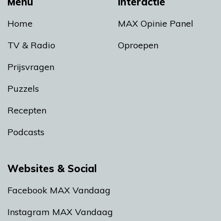
Menu
Interactie
Home
MAX Opinie Panel
TV & Radio
Oproepen
Prijsvragen
Puzzels
Recepten
Podcasts
Websites & Social
Facebook MAX Vandaag
Instagram MAX Vandaag