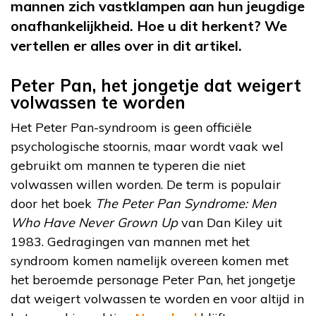
mannen zich vastklampen aan hun jeugdige
onafhankelijkheid. Hoe u dit herkent? We
vertellen er alles over in dit artikel.
Peter Pan, het jongetje dat weigert
volwassen te worden
Het Peter Pan-syndroom is geen officiële
psychologische stoornis, maar wordt vaak wel
gebruikt om mannen te typeren die niet
volwassen willen worden. De term is populair
door het boek
The Peter Pan Syndrome: Men
Who Have Never Grown Up
van Dan Kiley uit
1983. Gedragingen van mannen met het
syndroom komen namelijk overeen komen met
het beroemde personage Peter Pan, het jongetje
dat weigert volwassen te worden en voor altijd in