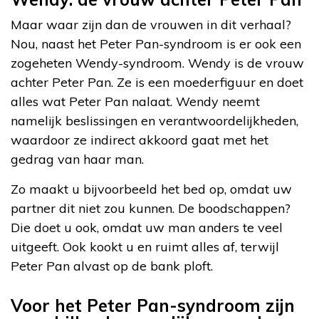
Maar waar zijn dan de vrouwen in dit verhaal?
Nou, naast het Peter Pan-syndroom is er ook een
zogeheten Wendy-syndroom. Wendy is de vrouw
achter Peter Pan. Ze is een moeder­figuur en doet
alles wat Peter Pan nalaat. Wendy neemt
namelijk beslissingen en verantwoordelijkheden,
waardoor ze indirect akkoord gaat met het
gedrag van haar man.
Zo maakt u bijvoorbeeld het bed op, omdat uw
partner dit niet zou kunnen. De boodschappen?
Die doet u ook, omdat uw man anders te veel
uitgeeft. Ook kookt u en ruimt alles af, terwijl
Peter Pan alvast op de bank ploft.
Voor het Peter Pan-syndroom zijn