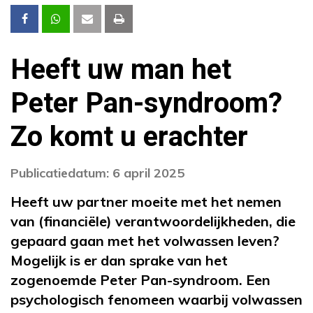
Heeft uw man het
Peter Pan-syndroom?
Zo komt u erachter
Publicatiedatum: 6 april 2025
Heeft uw partner moeite met het nemen
van (financiële) verantwoordelijkheden, die
gepaard gaan met het volwassen leven?
Mogelijk is er dan sprake van het
zogenoemde Peter Pan-syndroom. Een
psychologisch fenomeen waarbij volwassen