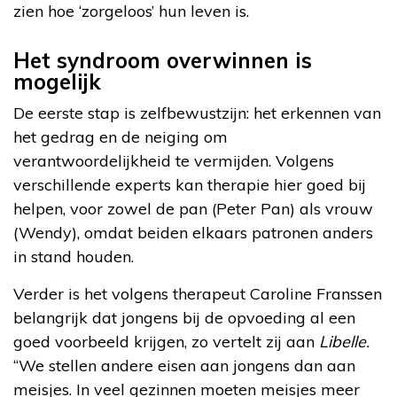
zien hoe ‘zorgeloos’ hun leven is.
Het syndroom overwinnen is
mogelijk
De eerste stap is zelfbewustzijn: het erkennen van
het gedrag en de neiging om
verantwoordelijkheid te vermijden. Volgens
verschillende experts kan therapie hier goed bij
helpen, voor zowel de pan (Peter Pan) als vrouw
(Wendy), omdat beiden elkaars patronen anders
in stand houden.
Verder is het volgens therapeut Caroline Franssen
belangrijk dat jongens bij de opvoeding al een
goed voorbeeld krijgen, zo vertelt zij aan
Libelle.
“We stellen andere eisen aan jongens dan aan
meisjes. In veel gezinnen moeten meisjes meer