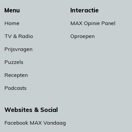
Menu
Interactie
Home
MAX Opinie Panel
TV & Radio
Oproepen
Prijsvragen
Puzzels
Recepten
Podcasts
Websites & Social
Facebook MAX Vandaag