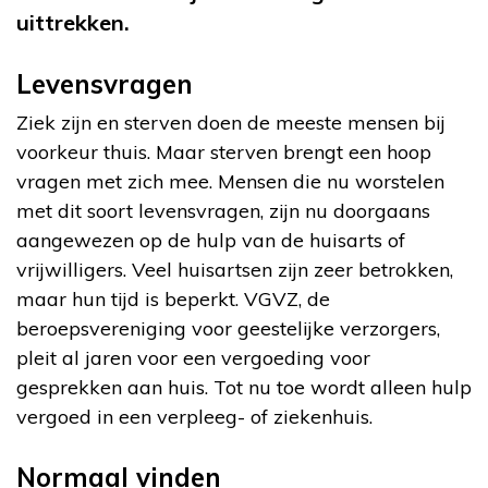
uittrekken.
Levensvragen
Ziek zijn en sterven doen de meeste mensen bij
voorkeur thuis. Maar sterven brengt een hoop
vragen met zich mee. Mensen die nu worstelen
met dit soort levensvragen, zijn nu doorgaans
aangewezen op de hulp van de huisarts of
vrijwilligers. Veel huisartsen zijn zeer betrokken,
maar hun tijd is beperkt. VGVZ, de
beroepsvereniging voor geestelijke verzorgers,
pleit al jaren voor een vergoeding voor
gesprekken aan huis. Tot nu toe wordt alleen hulp
vergoed in een verpleeg- of ziekenhuis.
Normaal vinden