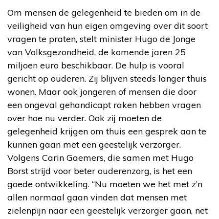
Om mensen de gelegenheid te bieden om in de
veiligheid van hun eigen omgeving over dit soort
vragen te praten, stelt minister Hugo de Jonge
van Volksgezondheid, de komende jaren 25
miljoen euro beschikbaar. De hulp is vooral
gericht op ouderen. Zij blijven steeds langer thuis
wonen. Maar ook jongeren of mensen die door
een ongeval gehandicapt raken hebben vragen
over hoe nu verder. Ook zij moeten de
gelegenheid krijgen om thuis een gesprek aan te
kunnen gaan met een geestelijk verzorger.
Volgens Carin Gaemers, die samen met Hugo
Borst strijd voor beter ouderenzorg, is het een
goede ontwikkeling. “Nu moeten we het met z’n
allen normaal gaan vinden dat mensen met
zielenpijn naar een geestelijk verzorger gaan, net