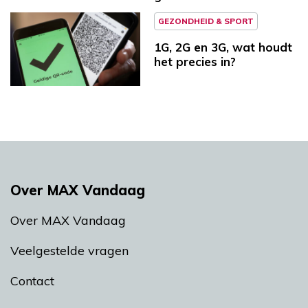
GEZONDHEID & SPORT
1G, 2G en 3G, wat houdt
het precies in?
Over MAX Vandaag
Over MAX Vandaag
Veelgestelde vragen
Contact