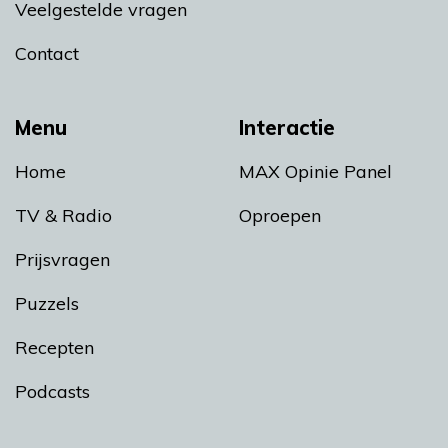
Veelgestelde vragen
Contact
Menu
Interactie
Home
MAX Opinie Panel
TV & Radio
Oproepen
Prijsvragen
Puzzels
Recepten
Podcasts