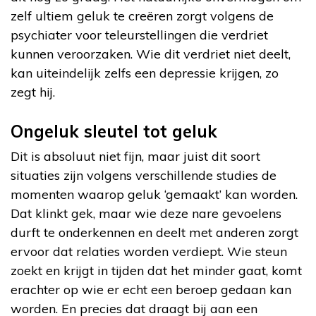
zelf ultiem geluk te creëren zorgt volgens de
psychiater voor teleurstellingen die verdriet
kunnen veroorzaken. Wie dit verdriet niet deelt,
kan uiteindelijk zelfs een depressie krijgen, zo
zegt hij.
Ongeluk sleutel tot geluk
Dit is absoluut niet fijn, maar juist dit soort
situaties zijn volgens verschillende studies de
momenten waarop geluk ‘gemaakt’ kan worden.
Dat klinkt gek, maar wie deze nare gevoelens
durft te onderkennen en deelt met anderen zorgt
ervoor dat relaties worden verdiept. Wie steun
zoekt en krijgt in tijden dat het minder gaat, komt
erachter op wie er echt een beroep gedaan kan
worden. En precies dat draagt bij aan een