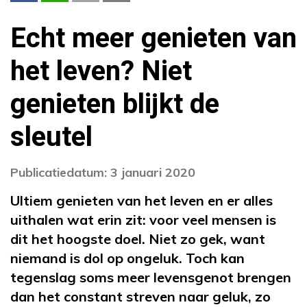
Echt meer genieten van
het leven? Niet
genieten blijkt de
sleutel
Publicatiedatum: 3 januari 2020
Ultiem genieten van het leven en er alles
uithalen wat erin zit: voor veel mensen is
dit het hoogste doel. Niet zo gek, want
niemand is dol op ongeluk. Toch kan
tegenslag soms meer levensgenot brengen
dan het constant streven naar geluk, zo