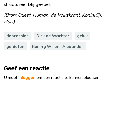
structureel blij gevoel.
(Bron: Quest, Human, de Volkskrant, Koninklijk
Huis)
depressies
Dick de Wachter
geluk
genieten
Koning Willem-Alexander
Geef een reactie
U moet
inloggen
om een reactie te kunnen plaatsen.