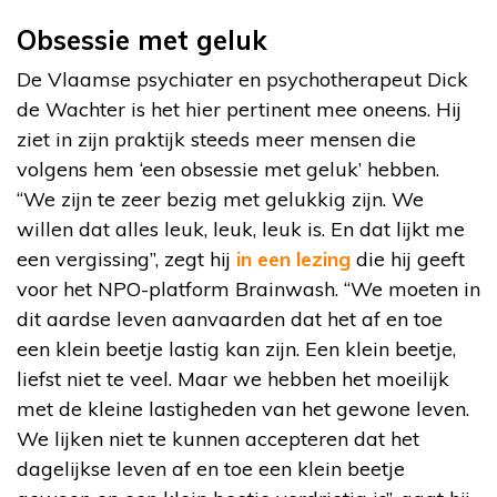
Obsessie met geluk
De Vlaamse psychiater en psychotherapeut Dick
de Wachter is het hier pertinent mee oneens. Hij
ziet in zijn praktijk steeds meer mensen die
volgens hem ‘een obsessie met geluk’ hebben.
“We zijn te zeer bezig met gelukkig zijn. We
willen dat alles leuk, leuk, leuk is. En dat lijkt me
een vergissing”, zegt hij
in een lezing
die hij geeft
voor het NPO-platform Brainwash. “We moeten in
dit aardse leven aanvaarden dat het af en toe
een klein beetje lastig kan zijn. Een klein beetje,
liefst niet te veel. Maar we hebben het moeilijk
met de kleine lastigheden van het gewone leven.
We lijken niet te kunnen accepteren dat het
dagelijkse leven af en toe een klein beetje