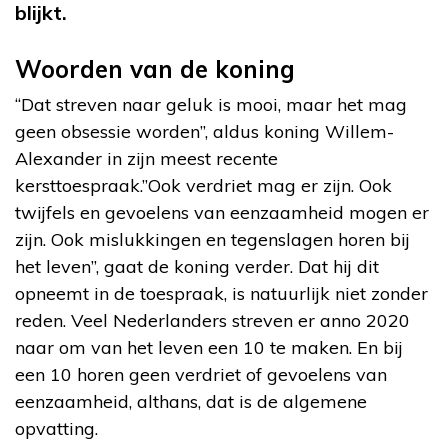
blijkt.
Woorden van de koning
“Dat streven naar geluk is mooi, maar het mag
geen obsessie worden”, aldus koning Willem-
Alexander in zijn meest recente
kersttoespraak.”Ook verdriet mag er zijn. Ook
twijfels en gevoelens van eenzaamheid mogen er
zijn. Ook mislukkingen en tegenslagen horen bij
het leven”, gaat de koning verder. Dat hij dit
opneemt in de toespraak, is natuurlijk niet zonder
reden. Veel Nederlanders streven er anno 2020
naar om van het leven een 10 te maken. En bij
een 10 horen geen verdriet of gevoelens van
eenzaamheid, althans, dat is de algemene
opvatting.