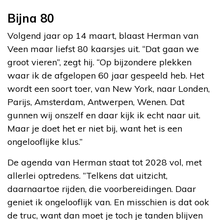
Bijna 80
Volgend jaar op 14 maart, blaast Herman van
Veen maar liefst 80 kaarsjes uit. “Dat gaan we
groot vieren”, zegt hij. “Op bijzondere plekken
waar ik de afgelopen 60 jaar gespeeld heb. Het
wordt een soort toer, van New York, naar Londen,
Parijs, Amsterdam, Antwerpen, Wenen. Dat
gunnen wij onszelf en daar kijk ik echt naar uit.
Maar je doet het er niet bij, want het is een
ongelooflijke klus.”
De agenda van Herman staat tot 2028 vol, met
allerlei optredens. “Telkens dat uitzicht,
daarnaartoe rijden, die voorbereidingen. Daar
geniet ik ongelooflijk van. En misschien is dat ook
de truc, want dan moet je toch je tanden blijven