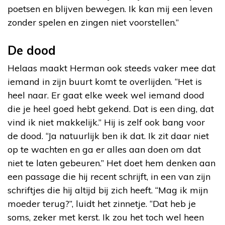
poetsen en blijven bewegen. Ik kan mij een leven
zonder spelen en zingen niet voorstellen.”
De dood
Helaas maakt Herman ook steeds vaker mee dat
iemand in zijn buurt komt te overlijden. “Het is
heel naar. Er gaat elke week wel iemand dood
die je heel goed hebt gekend. Dat is een ding, dat
vind ik niet makkelijk.” Hij is zelf ook bang voor
de dood. “Ja natuurlijk ben ik dat. Ik zit daar niet
op te wachten en ga er alles aan doen om dat
niet te laten gebeuren.” Het doet hem denken aan
een passage die hij recent schrijft, in een van zijn
schriftjes die hij altijd bij zich heeft. “Mag ik mijn
moeder terug?”, luidt het zinnetje. “Dat heb je
soms, zeker met kerst. Ik zou het toch wel heen