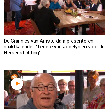
De Grannies van Amsterdam presenteren
naaktkalender: 'Ter ere van Jocelyn en voor de
Hersenstichting'