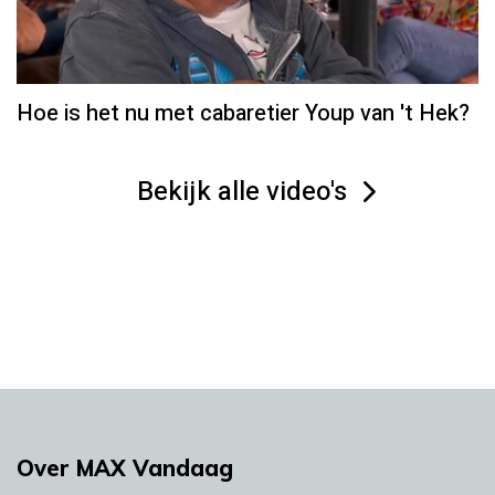
Hoe is het nu met cabaretier Youp van 't Hek?
Bekijk alle video's
Over MAX Vandaag