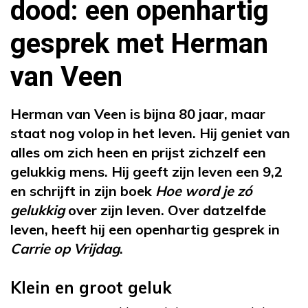
dood: een openhartig
gesprek met Herman
van Veen
Herman van Veen is bijna 80 jaar, maar
staat nog volop in het leven. Hij geniet van
alles om zich heen en prijst zichzelf een
gelukkig mens. Hij geeft zijn leven een 9,2
en schrijft in zijn boek
Hoe word je zó
gelukkig
over zijn leven. Over datzelfde
leven, heeft hij een openhartig gesprek in
Carrie op Vrijdag
.
Klein en groot geluk