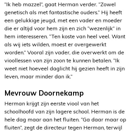
“Ik heb mazzel”, gaat Herman verder. “Zowel
genetisch als met fantastische ouders.” Hij heeft
een gelukkige jeugd, met een vader en moeder
die er altijd voor hem zijn en zich “wezenlijk” in
hem interesseren. “Ten koste van heel veel. Want
als wij iets wilden, moest er overgewerkt
worden.” Vooral zijn vader, die overwerkt om de
vioollessen van zijn zoon te kunnen betalen. “Ik
weet niet hoeveel daglicht hij gezien heeft in zijn
leven, maar minder dan ik.”
Mevrouw Doornekamp
Herman krijgt zijn eerste viool van het
schoolhoofd van zijn lagere school. Herman is de
hele dag maar aan het fluiten. “Ga daar maar op
fluiten”, zegt de directeur tegen Herman, terwijl