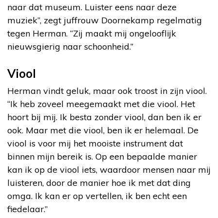
naar dat museum. Luister eens naar deze
muziek”, zegt juffrouw Doornekamp regelmatig
tegen Herman. “Zij maakt mij ongelooflijk
nieuwsgierig naar schoonheid.”
Viool
Herman vindt geluk, maar ook troost in zijn viool.
“Ik heb zoveel meegemaakt met die viool. Het
hoort bij mij. Ik besta zonder viool, dan ben ik er
ook. Maar met die viool, ben ik er helemaal. De
viool is voor mij het mooiste instrument dat
binnen mijn bereik is. Op een bepaalde manier
kan ik op de viool iets, waardoor mensen naar mij
luisteren, door de manier hoe ik met dat ding
omga. Ik kan er op vertellen, ik ben echt een
fiedelaar.”