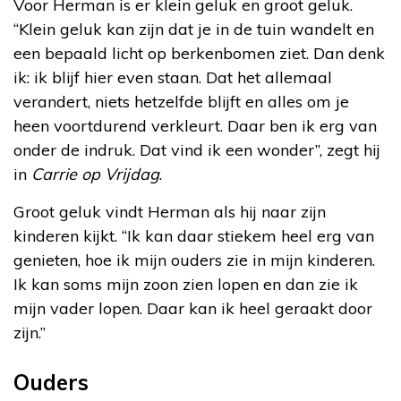
Voor Herman is er klein geluk en groot geluk.
“Klein geluk kan zijn dat je in de tuin wandelt en
een bepaald licht op berkenbomen ziet. Dan denk
ik: ik blijf hier even staan. Dat het allemaal
verandert, niets hetzelfde blijft en alles om je
heen voortdurend verkleurt. Daar ben ik erg van
onder de indruk. Dat vind ik een wonder”, zegt hij
in
Carrie op Vrijdag
.
Groot geluk vindt Herman als hij naar zijn
kinderen kijkt. “Ik kan daar stiekem heel erg van
genieten, hoe ik mijn ouders zie in mijn kinderen.
Ik kan soms mijn zoon zien lopen en dan zie ik
mijn vader lopen. Daar kan ik heel geraakt door
zijn.”
Ouders