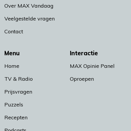
Over MAX Vandaag
Veelgestelde vragen
Contact
Menu
Interactie
Home
MAX Opinie Panel
TV & Radio
Oproepen
Prijsvragen
Puzzels
Recepten
Podcasts