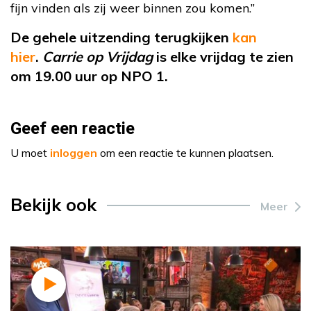
fijn vinden als zij weer binnen zou komen.”
De gehele uitzending terugkijken
kan
hier
.
Carrie op Vrijdag
is elke vrijdag te zien
om 19.00 uur op NPO 1.
Geef een reactie
U moet
inloggen
om een reactie te kunnen plaatsen.
Bekijk ook
Meer