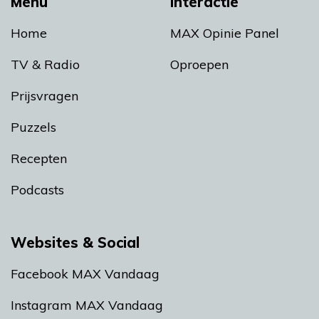
Menu
Interactie
Home
MAX Opinie Panel
TV & Radio
Oproepen
Prijsvragen
Puzzels
Recepten
Podcasts
Websites & Social
Facebook MAX Vandaag
Instagram MAX Vandaag