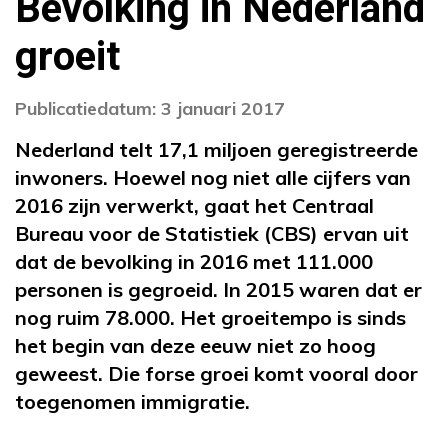
Bevolking in Nederland
groeit
Publicatiedatum: 3 januari 2017
Nederland telt 17,1 miljoen geregistreerde
inwoners. Hoewel nog niet alle cijfers van
2016 zijn verwerkt, gaat het Centraal
Bureau voor de Statistiek (CBS) ervan uit
dat de bevolking in 2016 met 111.000
personen is gegroeid. In 2015 waren dat er
nog ruim 78.000. Het groeitempo is sinds
het begin van deze eeuw niet zo hoog
geweest. Die forse groei komt vooral door
toegenomen immigratie.