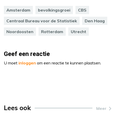
Amsterdam
bevolkingsgroei
CBS
Centraal Bureau voor de Statistiek
Den Haag
Noordoosten
Rotterdam
Utrecht
Geef een reactie
U moet
inloggen
om een reactie te kunnen plaatsen.
Lees ook
Meer