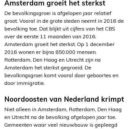
Amsterdam groeit het sterkst
De bevolkingsgroei is afgelopen jaar relatief
groot. Vooral in de grote steden neemt in 2016 de
bevolking toe. Dat blijkt uit cijfers van het CBS
over de eerste 11 maanden van 2016.
Amsterdam groeit het sterkst. Op 1 december
2016 wonen er bijna 850.000 mensen.
Rotterdam, Den Haag en Utrecht zijn na
Amsterdam het sterkst gegroeid. De
bevolkingsgroei komt vooral door geboortes en
door immigratie.
Noordoosten van Nederland krimpt
Niet alleen in Amsterdam, Rotterdam, Den Haag
en Utrecht na de bevolking afgelopen jaar toe.
Gemeenten waar veel nieuwbouw is gepleegd