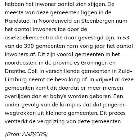
hebben het inwoner aantal zien stijgen. De
meeste van deze gemeenten liggen in de
Randstad. In Noordenveld en Steenbergen nam
het aantal inwoners toe door de
asielzoekerscentra die daar gevestigd zijn. In 83
van de 390 gemeenten nam vorig jaar het aantal
inwoners af. Dit zijn vooral gemeenten in het
noordoosten, in de provincies Groningen en
Drenthe. Ook in verschillende gemeenten in Zuid-
Limburg neemt de bevolking af. In vrijwel al deze
gemeenten komt dit doordat er meer mensen
overlijden dan er baby’s worden geboren. Een
ander gevolg van de krimp is dat dat jongeren
wegtrekken uit kleinere gemeenten. Dit proces
versterkt de vergrijzing van deze gemeenten.
(Bron: ANP/CBS)