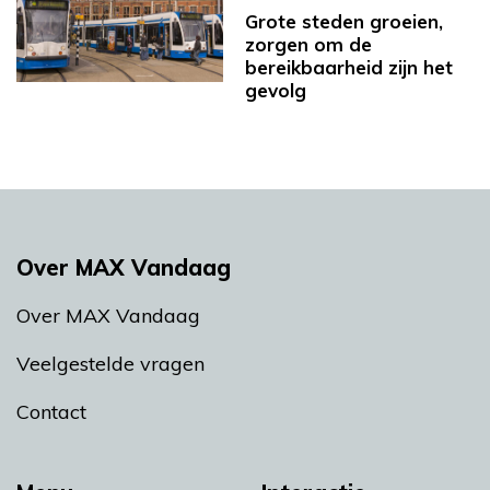
Grote steden groeien,
zorgen om de
bereikbaarheid zijn het
gevolg
Over MAX Vandaag
Over MAX Vandaag
Veelgestelde vragen
Contact