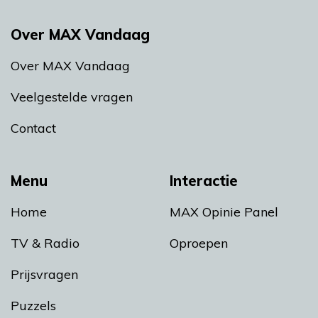
Over MAX Vandaag
Over MAX Vandaag
Veelgestelde vragen
Contact
Menu
Interactie
Home
MAX Opinie Panel
TV & Radio
Oproepen
Prijsvragen
Puzzels