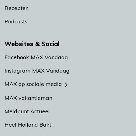
Recepten
Podcasts
Websites & Social
Facebook MAX Vandaag
Instagram MAX Vandaag
MAX op sociale media
MAX vakantieman
Meldpunt Actueel
Heel Holland Bakt