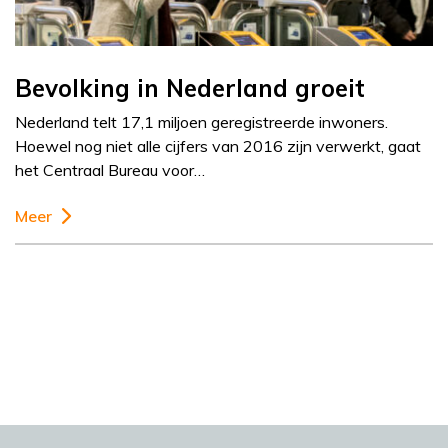
Bevolking in Nederland groeit
Nederland telt 17,1 miljoen geregistreerde inwoners.
Hoewel nog niet alle cijfers van 2016 zijn verwerkt, gaat
het Centraal Bureau voor…
Meer