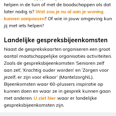
helpen in de tuin of met de boodschappen als dat
later nodig is?
Wat zou je nu al aan je woning
kunnen aanpassen
? Of wie in jouw omgeving kun
jij met iets helpen?
Landelijke gespreksbijeenkomsten
Naast de gesprekskaarten organiseren een groot
aantal maatschappelijke organisaties activiteiten.
Zoals de gespreksbijeenkomsten ‘Senioren zelf
aan zet’, ‘Krachtig ouder worden’ en ‘Zorgen voor
jezelf, er zijn voor elkaar’ (MantelzorgNL).
Bijeenkomsten waar 60-plussers inspiratie op
kunnen doen en waar ze in gesprek kunnen gaan
met anderen.
U ziet hier
waar er landelijke
gespreksbijeenkomsten zijn.