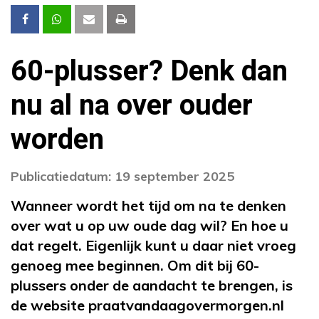
60-plusser? Denk dan
nu al na over ouder
worden
Publicatiedatum: 19 september 2025
Wanneer wordt het tijd om na te denken
over wat u op uw oude dag wil? En hoe u
dat regelt. Eigenlijk kunt u daar niet vroeg
genoeg mee beginnen. Om dit bij 60-
plussers onder de aandacht te brengen, is
de website praatvandaagovermorgen.nl