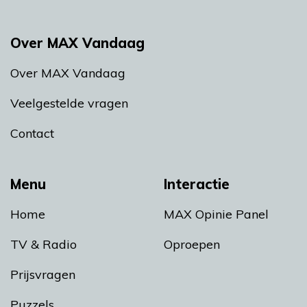
Over MAX Vandaag
Over MAX Vandaag
Veelgestelde vragen
Contact
Menu
Interactie
Home
MAX Opinie Panel
TV & Radio
Oproepen
Prijsvragen
Puzzels