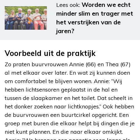
Worden we echt
Lees ook:
minder slim en trager met
het verstrijken van de
jaren?
Voorbeeld uit de praktijk
Zo praten buurvrouwen Annie (66) en Thea (67)
al met elkaar over later. En wat zij kunnen doen
om comfortabel te blijven wonen. Annie: “Wij
hebben lichtsensoren geplaatst in de hal en
tussen de slaapkamer en het toilet. Dat scheelt in
het donker zoeken naar lichtknopjes.” Ook hebben
de buurvrouwen een buurtcirkel opgericht. Een
groep met buren die elkaar helpt bij dingen die je
niet kunt plannen. En die naar elkaar omkijkt.