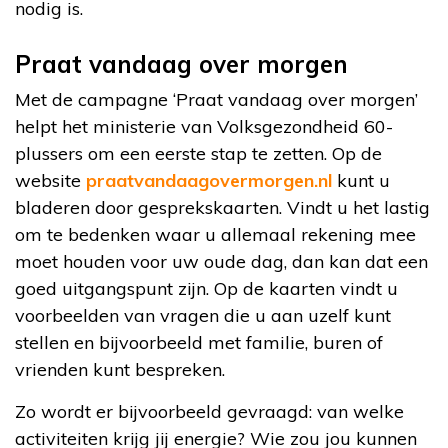
nodig is.
Praat vandaag over morgen
Met de campagne ‘Praat vandaag over morgen’
helpt het ministerie van Volksgezondheid 60-
plussers om een eerste stap te zetten. Op de
website
praatvandaagovermorgen.nl
kunt u
bladeren door gesprekskaarten. Vindt u het lastig
om te bedenken waar u allemaal rekening mee
moet houden voor uw oude dag, dan kan dat een
goed uitgangspunt zijn. Op de kaarten vindt u
voorbeelden van vragen die u aan uzelf kunt
stellen en bijvoorbeeld met familie, buren of
vrienden kunt bespreken.
Zo wordt er bijvoorbeeld gevraagd: van welke
activiteiten krijg jij energie? Wie zou jou kunnen