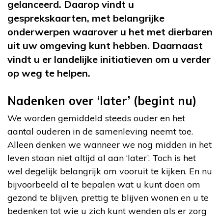
gelanceerd. Daarop vindt u
gesprekskaarten, met belangrijke
onderwerpen waarover u het met dierbaren
uit uw omgeving kunt hebben. Daarnaast
vindt u er landelijke initiatieven om u verder
op weg te helpen.
Nadenken over ‘later’ (begint nu)
We worden gemiddeld steeds ouder en het
aantal ouderen in de samenleving neemt toe.
Alleen denken we wanneer we nog midden in het
leven staan niet altijd al aan ‘later’. Toch is het
wel degelijk belangrijk om vooruit te kijken. En nu
bijvoorbeeld al te bepalen wat u kunt doen om
gezond te blijven, prettig te blijven wonen en u te
bedenken tot wie u zich kunt wenden als er zorg