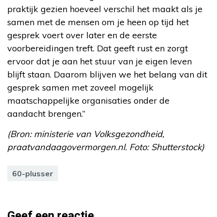
praktijk gezien hoeveel verschil het maakt als je
samen met de mensen om je heen op tijd het
gesprek voert over later en de eerste
voorbereidingen treft. Dat geeft rust en zorgt
ervoor dat je aan het stuur van je eigen leven
blijft staan. Daarom blijven we het belang van dit
gesprek samen met zoveel mogelijk
maatschappelijke organisaties onder de
aandacht brengen.”
(Bron: ministerie van Volksgezondheid,
praatvandaagovermorgen.nl. Foto: Shutterstock)
60-plusser
Geef een reactie