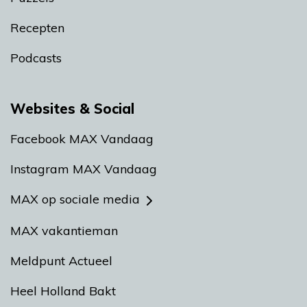
Recepten
Podcasts
Websites & Social
Facebook MAX Vandaag
Instagram MAX Vandaag
MAX op sociale media
MAX vakantieman
Meldpunt Actueel
Heel Holland Bakt