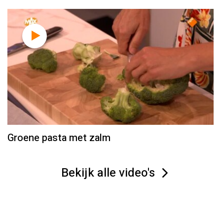
Groene pasta met zalm
Bekijk alle video's