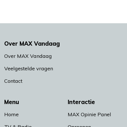
Over MAX Vandaag
Over MAX Vandaag
Veelgestelde vragen
Contact
Menu
Interactie
Home
MAX Opinie Panel
TV & Radio
Oproepen