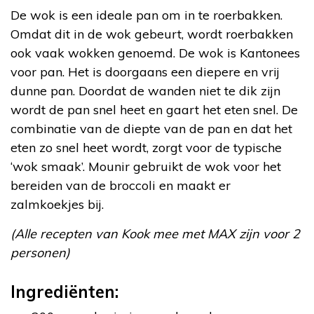
De wok is een ideale pan om in te roerbakken.
Omdat dit in de wok gebeurt, wordt roerbakken
ook vaak wokken genoemd. De wok is Kantonees
voor pan. Het is doorgaans een diepere en vrij
dunne pan. Doordat de wanden niet te dik zijn
wordt de pan snel heet en gaart het eten snel. De
combinatie van de diepte van de pan en dat het
eten zo snel heet wordt, zorgt voor de typische
‘wok smaak’. Mounir gebruikt de wok voor het
bereiden van de broccoli en maakt er
zalmkoekjes bij.
(Alle recepten van Kook mee met MAX zijn voor 2
personen)
Ingrediënten: