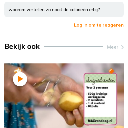
waarom vertellen zo nooit de calorieën erbij?
Log in om te reageren
Bekijk ook
Meer