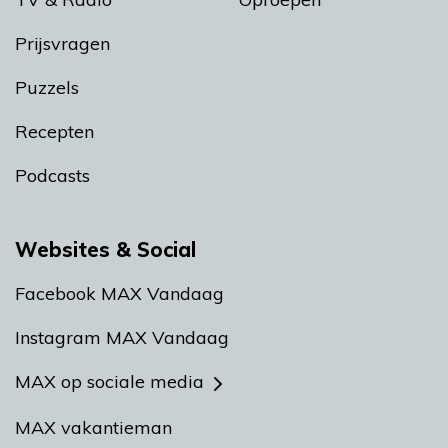
Prijsvragen
Puzzels
Recepten
Podcasts
Websites & Social
Facebook MAX Vandaag
Instagram MAX Vandaag
MAX op sociale media
MAX vakantieman