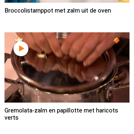
Broccolistamppot met zalm uit de oven
Gremolata-zalm en papillotte met haricots
verts