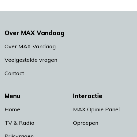
Over MAX Vandaag
Over MAX Vandaag
Veelgestelde vragen
Contact
Menu
Interactie
Home
MAX Opinie Panel
TV & Radio
Oproepen
Prijsvragen