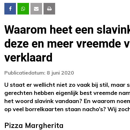
Waarom heet een slavink
deze en meer vreemde 
verklaard
Publicatiedatum: 8 juni 2020
U staat er wellicht niet zo vaak bij stil, ma
gerechten hebben eigenlijk best vreemde na
het woord slavink vandaan? En waarom noeme
op veel borrelkaarten staan nacho’s? Wij zoch
Pizza Margherita