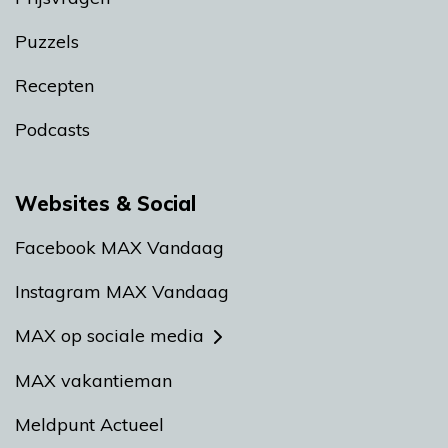
Puzzels
Recepten
Podcasts
Websites & Social
Facebook MAX Vandaag
Instagram MAX Vandaag
MAX op sociale media
MAX vakantieman
Meldpunt Actueel