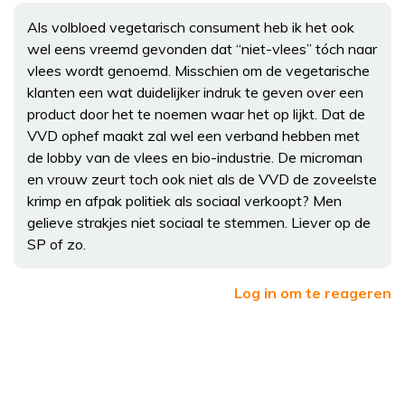
Als volbloed vegetarisch consument heb ik het ook
wel eens vreemd gevonden dat “niet-vlees” tóch naar
vlees wordt genoemd. Misschien om de vegetarische
klanten een wat duidelijker indruk te geven over een
product door het te noemen waar het op lijkt. Dat de
VVD ophef maakt zal wel een verband hebben met
de lobby van de vlees en bio-industrie. De microman
en vrouw zeurt toch ook niet als de VVD de zoveelste
krimp en afpak politiek als sociaal verkoopt? Men
gelieve strakjes niet sociaal te stemmen. Liever op de
SP of zo.
Log in om te reageren