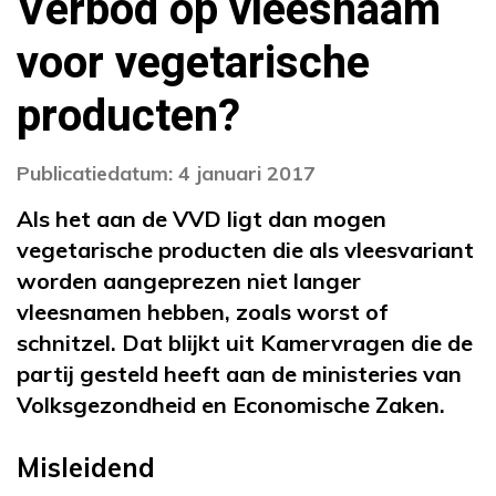
Verbod op vleesnaam
voor vegetarische
producten?
Publicatiedatum: 4 januari 2017
Als het aan de VVD ligt dan mogen
vegetarische producten die als vleesvariant
worden aangeprezen niet langer
vleesnamen hebben, zoals worst of
schnitzel. Dat blijkt uit Kamervragen die de
partij gesteld heeft aan de ministeries van
Volksgezondheid en Economische Zaken.
Misleidend