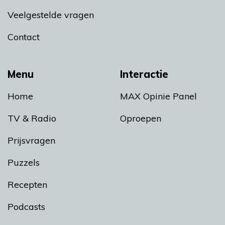
Veelgestelde vragen
Contact
Menu
Interactie
Home
MAX Opinie Panel
TV & Radio
Oproepen
Prijsvragen
Puzzels
Recepten
Podcasts