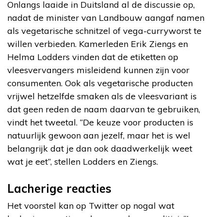
Onlangs laaide in Duitsland al de discussie op,
nadat de minister van Landbouw aangaf namen
als vegetarische schnitzel of vega-curryworst te
willen verbieden. Kamerleden Erik Ziengs en
Helma Lodders vinden dat de etiketten op
vleesvervangers misleidend kunnen zijn voor
consumenten. Ook als vegetarische producten
vrijwel hetzelfde smaken als de vleesvariant is
dat geen reden de naam daarvan te gebruiken,
vindt het tweetal. “De keuze voor producten is
natuurlijk gewoon aan jezelf, maar het is wel
belangrijk dat je dan ook daadwerkelijk weet
wat je eet”, stellen Lodders en Ziengs.
Lacherige reacties
Het voorstel kan op Twitter op nogal wat