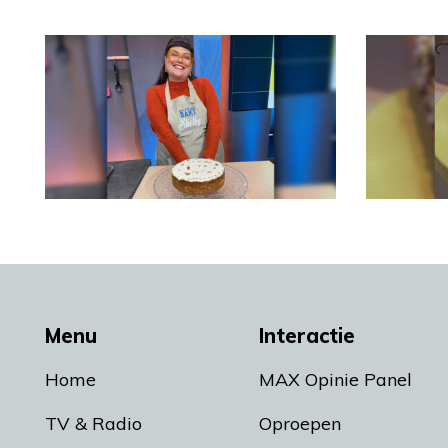
Menu
Interactie
Home
MAX Opinie Panel
TV & Radio
Oproepen