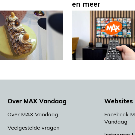
en meer
Over MAX Vandaag
Websites 
Over MAX Vandaag
Facebook 
Vandaag
Veelgestelde vragen
Instagram 