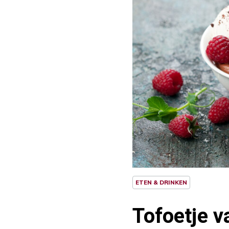
ETEN & DRINKEN
Tofoetje 