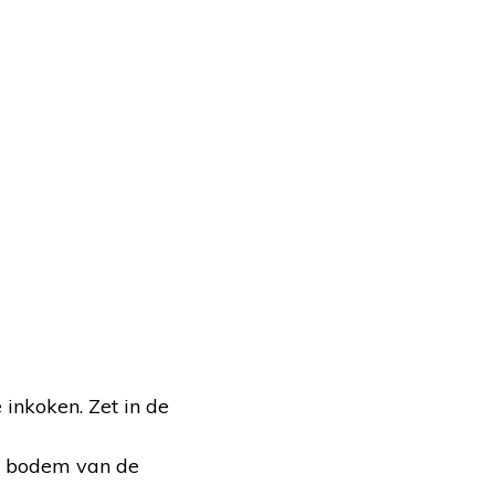
inkoken. Zet in de
de bodem van de