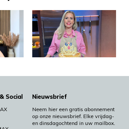
& Social
Nieuwsbrief
MAX
Neem hier een gratis abonnement
op onze nieuwsbrief. Elke vrijdag-
en dinsdagochtend in uw mailbox.
MAX