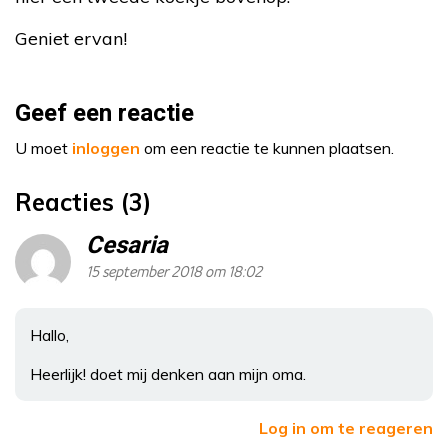
Geniet ervan!
Geef een reactie
U moet
inloggen
om een reactie te kunnen plaatsen.
Reacties (3)
Cesaria
15 september 2018 om 18:02
Hallo,
Heerlijk! doet mij denken aan mijn oma.
Log in om te reageren