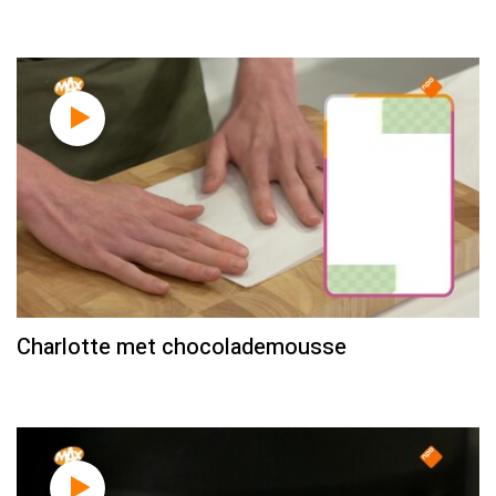
Charlotte met chocolademousse