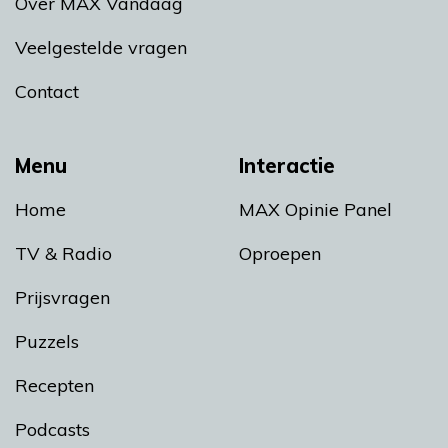
Over MAX Vandaag
Veelgestelde vragen
Contact
Menu
Interactie
Home
MAX Opinie Panel
TV & Radio
Oproepen
Prijsvragen
Puzzels
Recepten
Podcasts