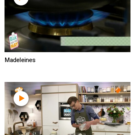
Madeleines