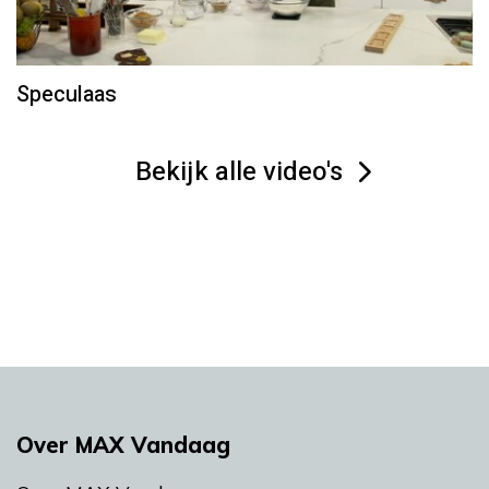
Speculaas
Bekijk alle video's
Over MAX Vandaag