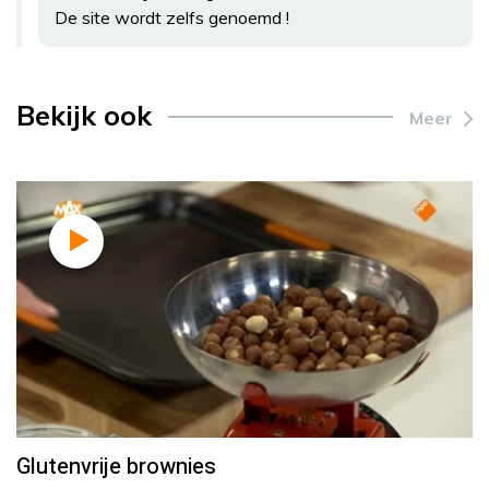
De site wordt zelfs genoemd !
Bekijk ook
Meer
Glutenvrije brownies