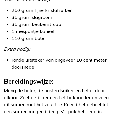
250 gram fijne kristalsuiker
35 gram slagroom
35 gram keukenstroop
1 mespuntje kaneel
110 gram boter
Extra nodig:
ronde uitsteker van ongeveer 10 centimeter
doorsnede
Bereidingswijze:
Meng de boter, de basterdsuiker en het ei door
elkaar. Zeef de bloem en het bakpoeder en voeg
dit samen met het zout toe. Kneed het geheel tot
een samenhangend deeg. Verpak het deeg in