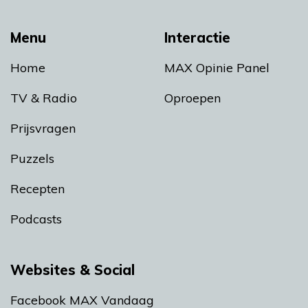
Menu
Interactie
Home
MAX Opinie Panel
TV & Radio
Oproepen
Prijsvragen
Puzzels
Recepten
Podcasts
Websites & Social
Facebook MAX Vandaag