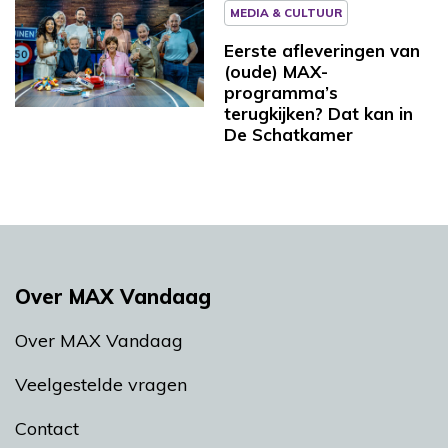
MEDIA & CULTUUR
Eerste afleveringen van
(oude) MAX-
programma’s
terugkijken? Dat kan in
De Schatkamer
Over MAX Vandaag
Over MAX Vandaag
Veelgestelde vragen
Contact