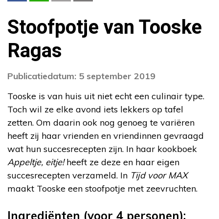
Stoofpotje van Tooske
Ragas
Publicatiedatum: 5 september 2019
Tooske is van huis uit niet echt een culinair type.
Toch wil ze elke avond iets lekkers op tafel
zetten. Om daarin ook nog genoeg te variëren
heeft zij haar vrienden en vriendinnen gevraagd
wat hun succesrecepten zijn. In haar kookboek
Appeltje, eitje!
heeft ze deze en haar eigen
succesrecepten verzameld. In
Tijd voor MAX
maakt Tooske een stoofpotje met zeevruchten.
Ingrediënten (voor 4 personen):