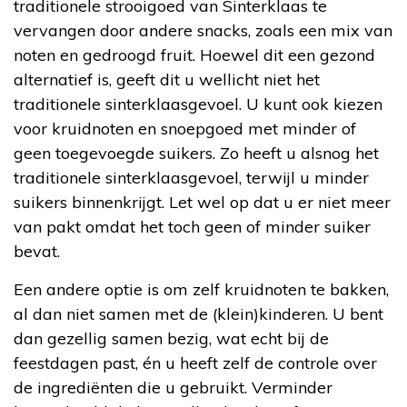
traditionele strooigoed van Sinterklaas te
vervangen door andere snacks, zoals een mix van
noten en gedroogd fruit. Hoewel dit een gezond
alternatief is, geeft dit u wellicht niet het
traditionele sinterklaasgevoel. U kunt ook kiezen
voor kruidnoten en snoepgoed met minder of
geen toegevoegde suikers. Zo heeft u alsnog het
traditionele sinterklaasgevoel, terwijl u minder
suikers binnenkrijgt. Let wel op dat u er niet meer
van pakt omdat het toch geen of minder suiker
bevat.
Een andere optie is om zelf kruidnoten te bakken,
al dan niet samen met de (klein)kinderen. U bent
dan gezellig samen bezig, wat echt bij de
feestdagen past, én u heeft zelf de controle over
de ingrediënten die u gebruikt. Verminder