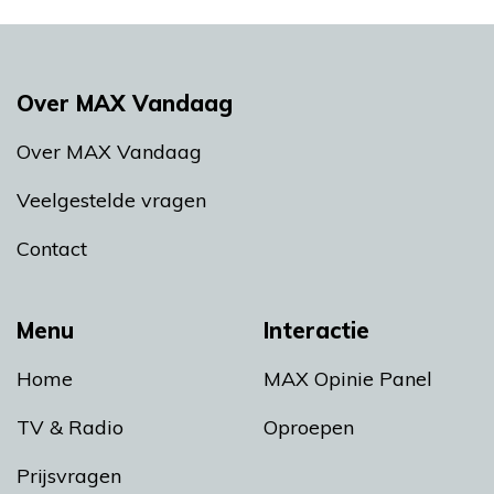
Over MAX Vandaag
Over MAX Vandaag
Veelgestelde vragen
Contact
Menu
Interactie
Home
MAX Opinie Panel
TV & Radio
Oproepen
Prijsvragen