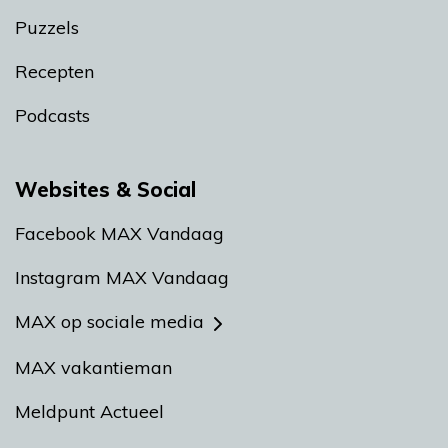
Puzzels
Recepten
Podcasts
Websites & Social
Facebook MAX Vandaag
Instagram MAX Vandaag
MAX op sociale media
MAX vakantieman
Meldpunt Actueel