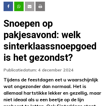
Snoepen op
pakjesavond: welk
sinterklaassnoepgoed
is het gezondst?
Publicatiedatum: 4 december 2024
Tijdens de feestdagen eet u waarschijnlijk
wat ongezonder dan normaal. Het is
allemaal hartstikke lekker en gezellig, maar
niet ideaal als u een beetje op de lijn