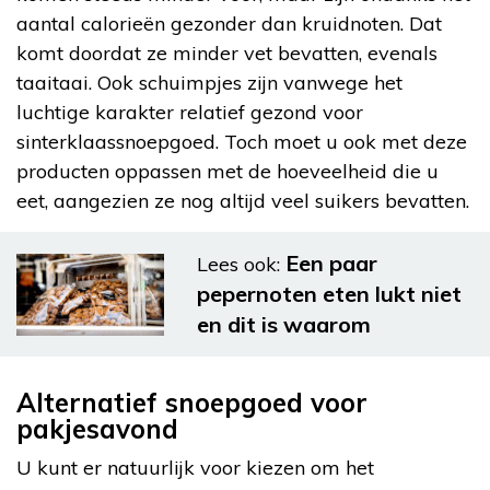
aantal calorieën gezonder dan kruidnoten. Dat
komt doordat ze minder vet bevatten, evenals
taaitaai. Ook schuimpjes zijn vanwege het
luchtige karakter relatief gezond voor
sinterklaassnoepgoed. Toch moet u ook met deze
producten oppassen met de hoeveelheid die u
eet, aangezien ze nog altijd veel suikers bevatten.
Een paar
Lees ook:
pepernoten eten lukt niet
en dit is waarom
Alternatief snoepgoed voor
pakjesavond
U kunt er natuurlijk voor kiezen om het