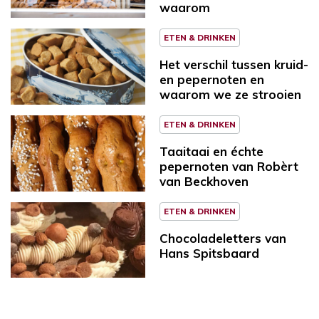
waarom
ETEN & DRINKEN
Het verschil tussen kruid-
en pepernoten en
waarom we ze strooien
ETEN & DRINKEN
Taaitaai en échte
pepernoten van Robèrt
van Beckhoven
ETEN & DRINKEN
Chocoladeletters van
Hans Spitsbaard