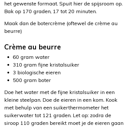
het gewenste formaat. Spuit hier de spijsroom op.
Bak op 170 graden, 17 tot 20 minuten.
Maak dan de botercrème (oftewel de crème au
beurre)
Crème au beurre
60 gram water
310 gram fijne kristalsuiker
3 biologische eieren
500 gram boter
Doe het water met de fijne kristalsuiker in een
kleine steelpan. Doe de eieren in een kom. Kook
met behulp van een suikerthermometer het
suikerwater tot 121 graden. Let op: zodra de
siroop 110 graden bereikt moet je de eieren gaan