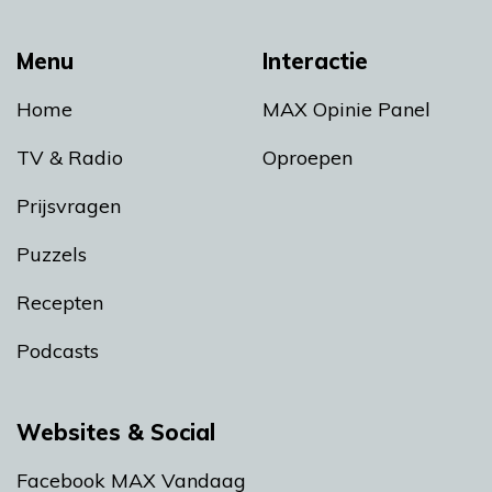
Menu
Interactie
Home
MAX Opinie Panel
TV & Radio
Oproepen
Prijsvragen
Puzzels
Recepten
Podcasts
Websites & Social
Facebook MAX Vandaag