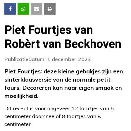
Piet Fourtjes van
Robèrt van Beckhoven
Publicatiedatum: 1 december 2023
Piet Fourtjes: deze kleine gebakjes zijn een
sinterklaasversie van de normale petit
fours. Decoreren kan naar eigen smaak en
moeilijkheid.
Dit recept is voor ongeveer 12 taartjes van 6
centimeter doorsnee of 8 taartjes van 8
centimeter.