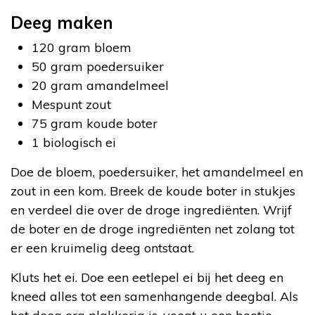
Deeg maken
120 gram bloem
50 gram poedersuiker
20 gram amandelmeel
Mespunt zout
75 gram koude boter
1 biologisch ei
Doe de bloem, poedersuiker, het amandelmeel en
zout in een kom. Breek de koude boter in stukjes
en verdeel die over de droge ingrediënten. Wrijf
de boter en de droge ingrediënten net zolang tot
er een kruimelig deeg ontstaat.
Kluts het ei. Doe een eetlepel ei bij het deeg en
kneed alles tot een samenhangende deegbal. Als