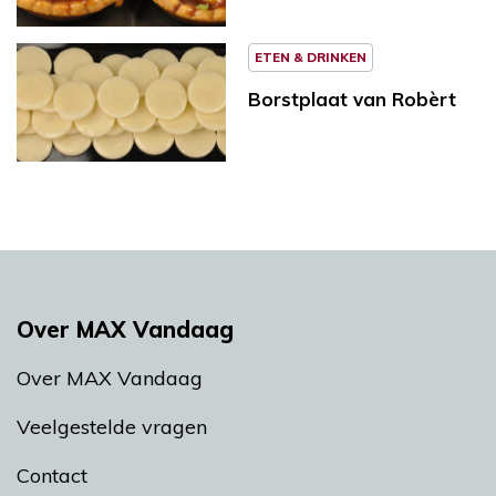
ETEN & DRINKEN
Borstplaat van Robèrt
Over MAX Vandaag
Over MAX Vandaag
Veelgestelde vragen
Contact