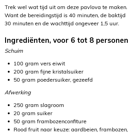
Trek wel wat tijd uit om deze pavlova te maken.
Want de bereidingstijd is 40 minuten, de baktijd
30 minuten en de wachttijd ongeveer 1,5 uur.
Ingrediënten, voor 6 tot 8 personen
Schuim
100 gram vers eiwit
200 gram fijne kristalsuiker
50 gram poedersuiker, gezeefd
Afwerking
250 gram slagroom
20 gram suiker
50 gram frambozenconfiture
Rood fruit naar keuze: aardbeien, frambozen,