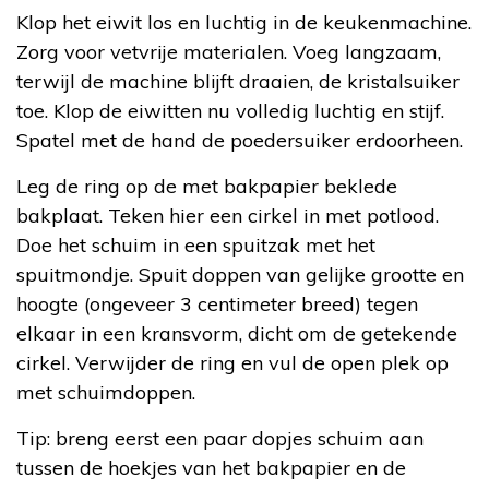
Klop het eiwit los en luchtig in de keukenmachine.
Zorg voor vetvrije materialen. Voeg langzaam,
terwijl de machine blijft draaien, de kristalsuiker
toe. Klop de eiwitten nu volledig luchtig en stijf.
Spatel met de hand de poedersuiker erdoorheen.
Leg de ring op de met bakpapier beklede
bakplaat. Teken hier een cirkel in met potlood.
Doe het schuim in een spuitzak met het
spuitmondje. Spuit doppen van gelijke grootte en
hoogte (ongeveer 3 centimeter breed) tegen
elkaar in een kransvorm, dicht om de getekende
cirkel. Verwijder de ring en vul de open plek op
met schuimdoppen.
Tip: breng eerst een paar dopjes schuim aan
tussen de hoekjes van het bakpapier en de