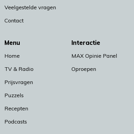
Veelgestelde vragen
Contact
Menu
Interactie
Home
MAX Opinie Panel
TV & Radio
Oproepen
Prijsvragen
Puzzels
Recepten
Podcasts