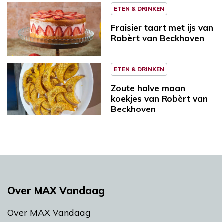
ETEN & DRINKEN
Fraisier taart met ijs van
Robèrt van Beckhoven
ETEN & DRINKEN
Zoute halve maan
koekjes van Robèrt van
Beckhoven
Over MAX Vandaag
Over MAX Vandaag