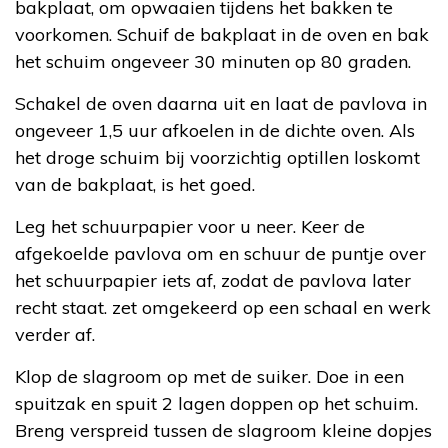
bakplaat, om opwaaien tijdens het bakken te
voorkomen. Schuif de bakplaat in de oven en bak
het schuim ongeveer 30 minuten op 80 graden.
Schakel de oven daarna uit en laat de pavlova in
ongeveer 1,5 uur afkoelen in de dichte oven. Als
het droge schuim bij voorzichtig optillen loskomt
van de bakplaat, is het goed.
Leg het schuurpapier voor u neer. Keer de
afgekoelde pavlova om en schuur de puntje over
het schuurpapier iets af, zodat de pavlova later
recht staat. zet omgekeerd op een schaal en werk
verder af.
Klop de slagroom op met de suiker. Doe in een
spuitzak en spuit 2 lagen doppen op het schuim.
Breng verspreid tussen de slagroom kleine dopjes