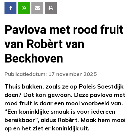
Pavlova met rood fruit
van Robèrt van
Beckhoven
Publicatiedatum: 17 november 2025
Thuis bakken, zoals ze op Paleis Soestdijk
doen? Dat kan gewoon. Deze pavlova met
rood fruit is daar een mooi voorbeeld van.
“Een koninklijke smaak is voor iedereen
bereikbaar”, aldus Robèrt. Maak hem mooi
op en het ziet er koninklijk uit.