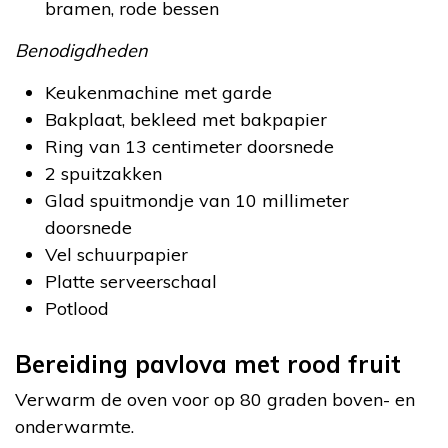
bramen, rode bessen
Benodigdheden
Keukenmachine met garde
Bakplaat, bekleed met bakpapier
Ring van 13 centimeter doorsnede
2 spuitzakken
Glad spuitmondje van 10 millimeter
doorsnede
Vel schuurpapier
Platte serveerschaal
Potlood
Bereiding pavlova met rood fruit
Verwarm de oven voor op 80 graden boven- en
onderwarmte.