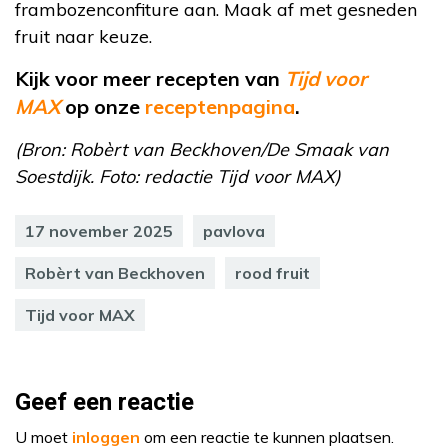
frambozenconfiture aan. Maak af met gesneden
fruit naar keuze.
Kijk voor meer recepten van
Tijd voor
MAX
op onze
receptenpagina
.
(Bron: Robèrt van Beckhoven/De Smaak van
Soestdijk. Foto: redactie Tijd voor MAX)
17 november 2025
pavlova
Robèrt van Beckhoven
rood fruit
Tijd voor MAX
Geef een reactie
U moet
inloggen
om een reactie te kunnen plaatsen.