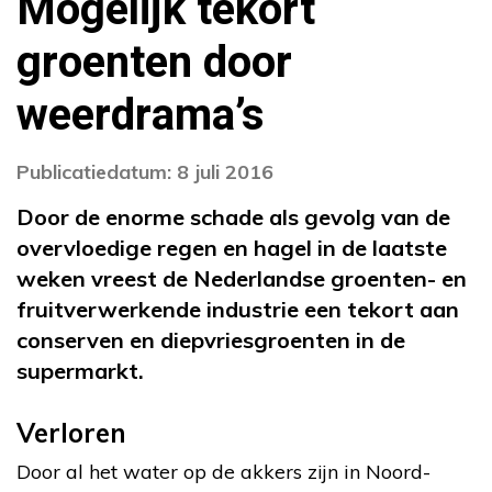
Mogelijk tekort
groenten door
weerdrama’s
Publicatiedatum: 8 juli 2016
Door de enorme schade als gevolg van de
overvloedige regen en hagel in de laatste
weken vreest de Nederlandse groenten- en
fruitverwerkende industrie een tekort aan
conserven en diepvriesgroenten in de
supermarkt.
Verloren
Door al het water op de akkers zijn in Noord-