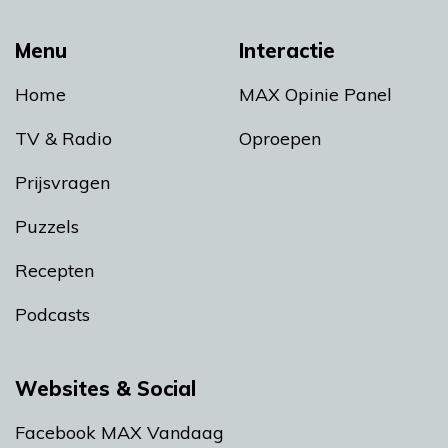
Menu
Interactie
Home
MAX Opinie Panel
TV & Radio
Oproepen
Prijsvragen
Puzzels
Recepten
Podcasts
Websites & Social
Facebook MAX Vandaag