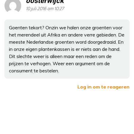
oosterwijck
10 juli 2016 om 10:27
Goenten tekort? Onzin we halen onze groenten voor
het merendeel uit Afrika en andere verre gebieden. De
meeste Nederlandse groenten word doorgedraaid. En
in onze eigen plantenkassen is er niets aan de hand.
Dit slechte weer is alleen maar een reden om de
prijzen te verhogen. Weer een argument om de
consument te bestelen.
Log in om te reageren