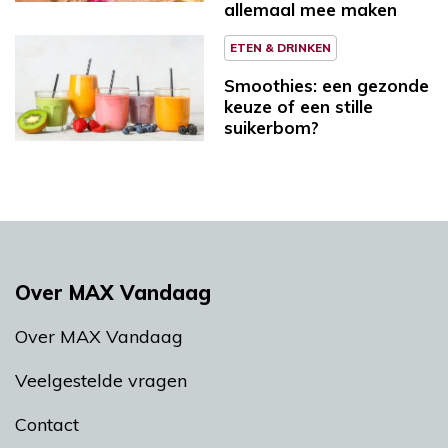
allemaal mee maken
ETEN & DRINKEN
Smoothies: een gezonde
keuze of een stille
suikerbom?
Over MAX Vandaag
Over MAX Vandaag
Veelgestelde vragen
Contact