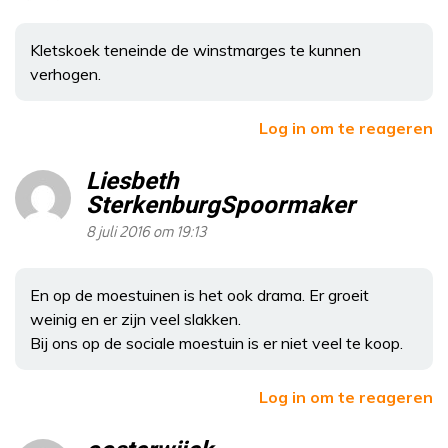
Kletskoek teneinde de winstmarges te kunnen
verhogen.
Log in om te reageren
Liesbeth
SterkenburgSpoormaker
8 juli 2016 om 19:13
En op de moestuinen is het ook drama. Er groeit
weinig en er zijn veel slakken.
Bij ons op de sociale moestuin is er niet veel te koop.
Log in om te reageren