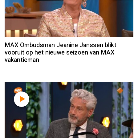
MAX Ombudsman Jeanine Janssen blikt
vooruit op het nieuwe seizoen van MAX
vakantieman