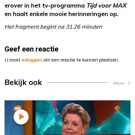
erover in het tv-programma
Tijd voor MAX
en haalt enkele mooie herinneringen op.
Het fragment begint na 31.26 minuten
Geef een reactie
U moet
inloggen
om een reactie te kunnen plaatsen.
Bekijk ook
Meer