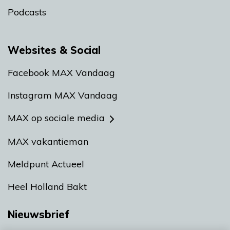
Podcasts
Websites & Social
Facebook MAX Vandaag
Instagram MAX Vandaag
MAX op sociale media
MAX vakantieman
Meldpunt Actueel
Heel Holland Bakt
Nieuwsbrief