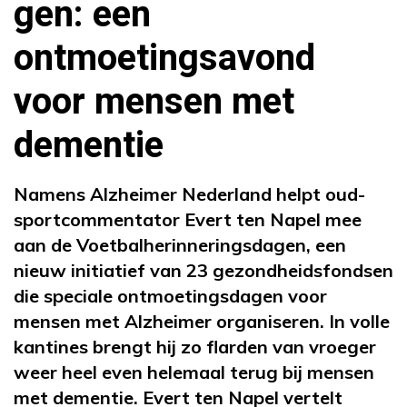
gen: een
ontmoetingsavond
voor mensen met
dementie
Namens Alzheimer Nederland helpt oud-
sportcommentator Evert ten Napel mee
aan de Voetbalherinneringsdagen, een
nieuw initiatief van 23 gezondheidsfondsen
die speciale ontmoetingsdagen voor
mensen met Alzheimer organiseren. In volle
kantines brengt hij zo flarden van vroeger
weer heel even helemaal terug bij mensen
met dementie. Evert ten Napel vertelt