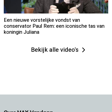
Een nieuwe vorstelijke vondst van
conservator Paul Rem: een iconische tas van
koningin Juliana
Bekijk alle video's