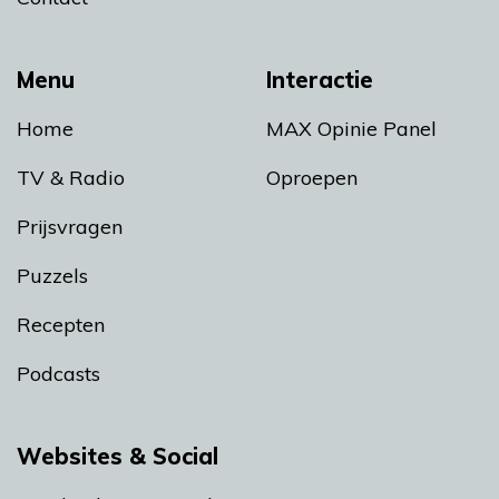
Menu
Interactie
Home
MAX Opinie Panel
TV & Radio
Oproepen
Prijsvragen
Puzzels
Recepten
Podcasts
Websites & Social