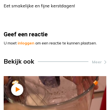
Eet smakelijke en fijne kerstdagen!
Geef een reactie
U moet
inloggen
om een reactie te kunnen plaatsen.
Bekijk ook
Meer