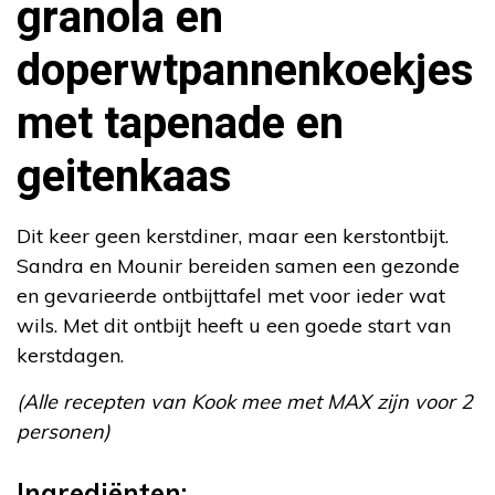
granola en
doperwtpannenkoekjes
met tapenade en
geitenkaas
Dit keer geen kerstdiner, maar een kerstontbijt.
Sandra en Mounir bereiden samen een gezonde
en gevarieerde ontbijttafel met voor ieder wat
wils. Met dit ontbijt heeft u een goede start van
kerstdagen.
(Alle recepten van Kook mee met MAX zijn voor 2
personen)
Ingrediënten: