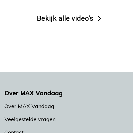
Bekijk alle video's
Over MAX Vandaag
Over MAX Vandaag
Veelgestelde vragen
Contact