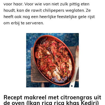
voor haar. Voor wie van niet zulk pittig eten
houdt, kan de rawit chilipepers weglaten. Ze
heeft ook nog een heerlijke feestelijke gele rijst
om erbij te serveren.
Recept makreel met citroengras uit
de oven (Ikan rica rica khas Kediri)