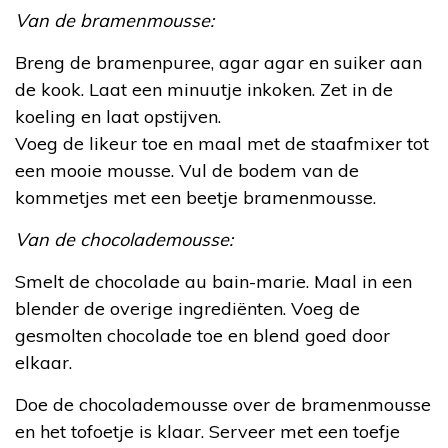
Van de bramenmousse:
Breng de bramenpuree, agar agar en suiker aan
de kook. Laat een minuutje inkoken. Zet in de
koeling en laat opstijven.
Voeg de likeur toe en maal met de staafmixer tot
een mooie mousse. Vul de bodem van de
kommetjes met een beetje bramenmousse.
Van de chocolademousse:
Smelt de chocolade au bain-marie. Maal in een
blender de overige ingrediënten. Voeg de
gesmolten chocolade toe en blend goed door
elkaar.
Doe de chocolademousse over de bramenmousse
en het tofoetje is klaar. Serveer met een toefje