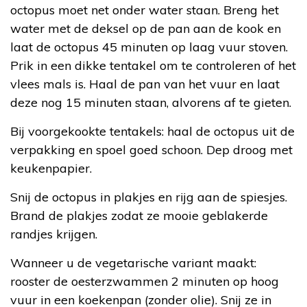
octopus moet net onder water staan. Breng het
water met de deksel op de pan aan de kook en
laat de octopus 45 minuten op laag vuur stoven.
Prik in een dikke tentakel om te controleren of het
vlees mals is. Haal de pan van het vuur en laat
deze nog 15 minuten staan, alvorens af te gieten.
Bij voorgekookte tentakels: haal de octopus uit de
verpakking en spoel goed schoon. Dep droog met
keukenpapier.
Snij de octopus in plakjes en rijg aan de spiesjes.
Brand de plakjes zodat ze mooie geblakerde
randjes krijgen.
Wanneer u de vegetarische variant maakt:
rooster de oesterzwammen 2 minuten op hoog
vuur in een koekenpan (zonder olie). Snij ze in