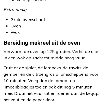
Extra nodig
Grote ovenschaal
Oven
Wok
Bereiding makreel uit de oven
Verwarm de oven op 125 graden. Verhit de olie
in een wok op zacht tot middelhoog vuur.
Fruit er de sjalot, de lomboks, de rawits, de
gember en de citroengras al omscheppend voor
10 minuten. Voeg dan de tomaat en
limoenblaadjes toe en bak dit nog 5 minuten
mee. Draai het vuur uit en roer er dan de ketjap,
het zout en de peper door.