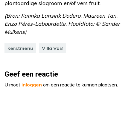
plantaardige slagroom en/of vers fruit.
(Bron: Katinka Lansink Dodero, Maureen Tan,
Enzo Pérès-Labourdette. Hoofdfoto: © Sander
Mulkens)
kerstmenu
Villa VdB
Geef een reactie
U moet
inloggen
om een reactie te kunnen plaatsen.