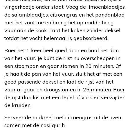
vingerkootje onder staat. Voeg de limoenblaadjes,
de salamblaadjes, citroengras en het pandanblad
met het zout toe en breng het op middelhoog
vuur aan de kook. Laat het koken zonder deksel
totdat het vocht helemaal is geabsorbeerd.
Roer het 1 keer heel goed door en haal het dan
van het vuur. Je kunt de rijst nu overscheppen in
een stoompan en gaar stomen in 20 minuten. Of
je haalt de pan van het vuur, sluit het af met een
goed passende deksel en laat de rijst van het
vuur af gaar en droogstomen in 25 minuten. Roer
de rijst dan los met een lepel of vork en verwijder
de kruiden.
Serveer de makreel met citroengras uit de oven
samen met de nasi gurih.