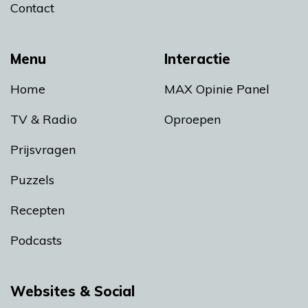
Contact
Menu
Interactie
Home
MAX Opinie Panel
TV & Radio
Oproepen
Prijsvragen
Puzzels
Recepten
Podcasts
Websites & Social