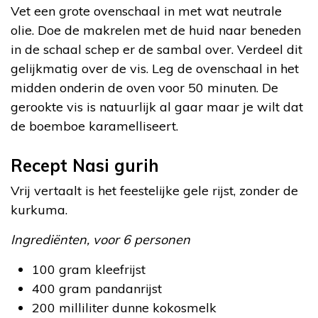
Vet een grote ovenschaal in met wat neutrale
olie. Doe de makrelen met de huid naar beneden
in de schaal schep er de sambal over. Verdeel dit
gelijkmatig over de vis. Leg de ovenschaal in het
midden onderin de oven voor 50 minuten. De
gerookte vis is natuurlijk al gaar maar je wilt dat
de boemboe karamelliseert.
Recept Nasi gurih
Vrij vertaalt is het feestelijke gele rijst, zonder de
kurkuma.
Ingrediënten, voor 6 personen
100 gram kleefrijst
400 gram pandanrijst
200 milliliter dunne kokosmelk