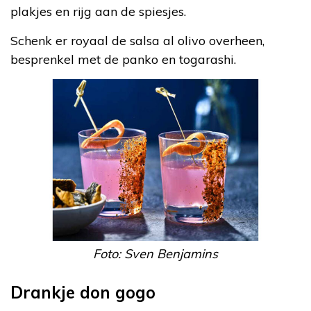
plakjes en rijg aan de spiesjes.
Schenk er royaal de salsa al olivo overheen,
besprenkel met de panko en togarashi.
Foto: Sven Benjamins
Drankje don gogo