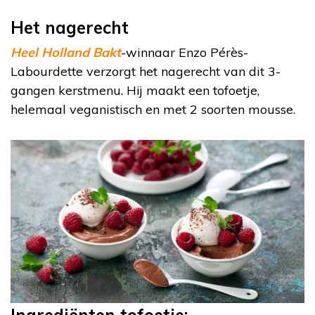
Het nagerecht
Heel Holland Bakt
-winnaar Enzo Pérès-
Labourdette verzorgt het nagerecht van dit 3-
gangen kerstmenu. Hij maakt een tofoetje,
helemaal veganistisch en met 2 soorten mousse.