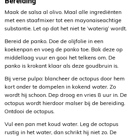
Bereiding
Maak de salsa al olivo. Maal alle ingrediënten
met een staafmixer tot een mayonaiseachtige
substantie. Let op dat het niet te ‘waterig’ wordt.
Bereid de panko. Doe de olijfolie in een
koekenpan en voeg de panko toe. Bak deze op
middellaag vuur en gooi het telkens om. De
panko is krokant klaar als deze goudbruin is.
Bij verse pulpo: blancheer de octopus door hem
kort onder te dompelen in kokend water. Zo
wordt hij schoon. Dep droog en vries 8 uur in. De
octopus wordt hierdoor malser bij de bereiding.
Ontdooi de octopus.
Vul een pan met koud water. Leg de octopus
rustig in het water, dan schrikt hij niet zo. De