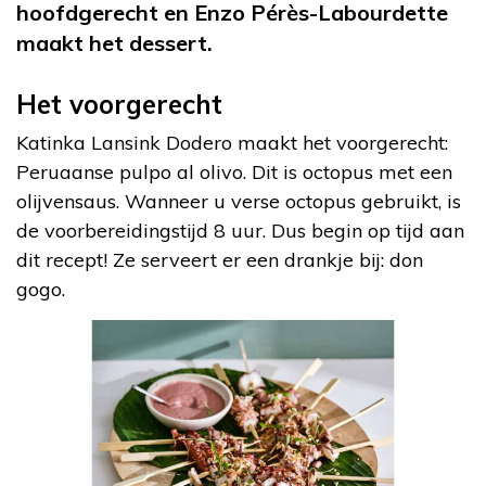
hoofdgerecht en Enzo Pérès-Labourdette
maakt het dessert.
Het voorgerecht
Katinka Lansink Dodero maakt het voorgerecht:
Peruaanse pulpo al olivo. Dit is octopus met een
olijvensaus. Wanneer u verse octopus gebruikt, is
de voorbereidingstijd 8 uur. Dus begin op tijd aan
dit recept! Ze serveert er een drankje bij: don
gogo.